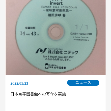
ニュース
2022/05/23
日本点字図書館への寄付を実施