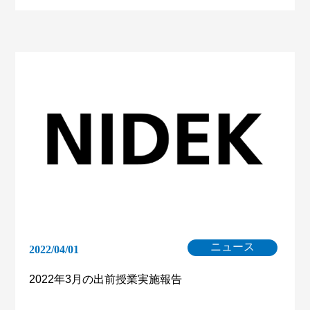
ニュース
2022/04/01
2022年3月の出前授業実施報告