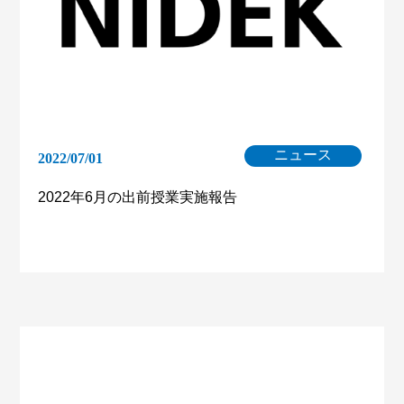
ニュース
2022/07/01
2022年6月の出前授業実施報告