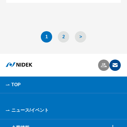
1
2
>
TOP
ニュース/イベント