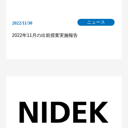
ニュース
2022/11/30
2022年11月の出前授業実施報告