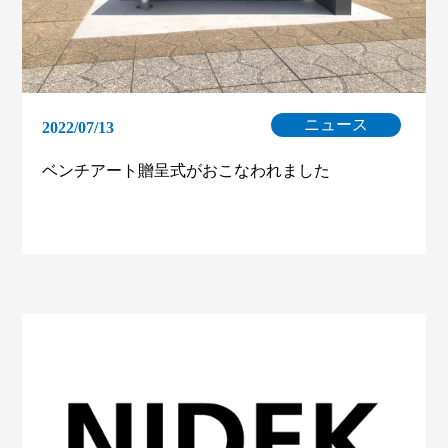
ニュース
2022/07/13
ベンチアート贈呈式がおこなわれました