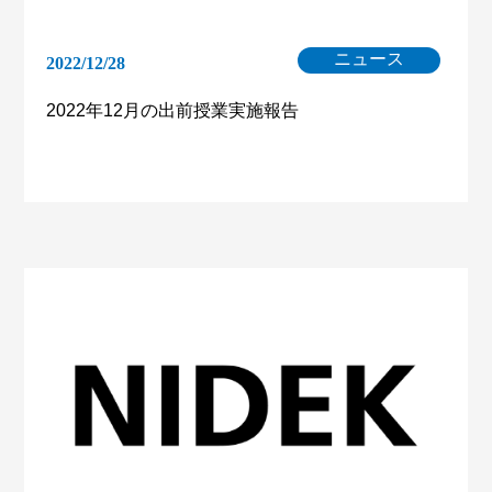
ニュース
2022/12/28
2022年12月の出前授業実施報告