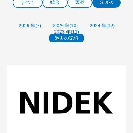
すべて
総合
製品
SDGs
2026 年(7)
2025 年(10)
2024 年(12)
2023 年(11)
過去の記録