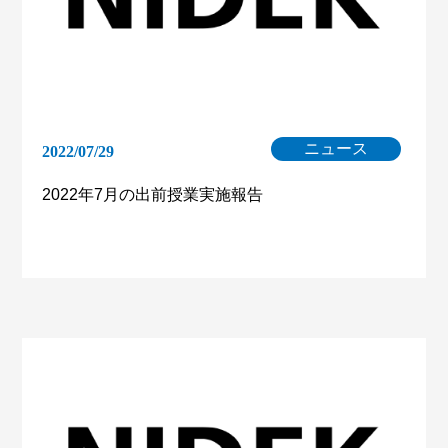
ニュース
2022/07/29
2022年7月の出前授業実施報告