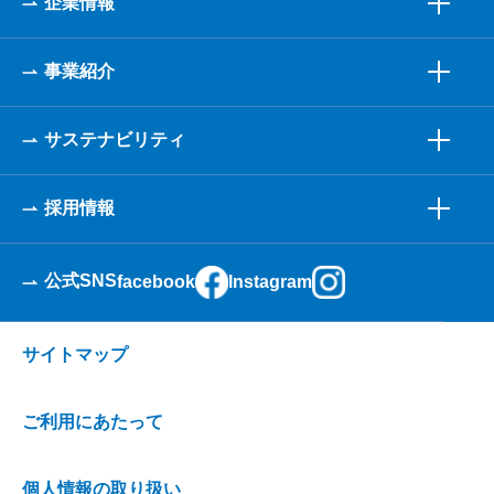
企業情報
事業紹介
サステナビリティ
採用情報
公式SNS
facebook
Instagram
サイトマップ
ご利用にあたって
個人情報の取り扱い