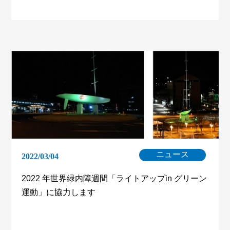
ニュース
2022/03/04
2022 年世界緑内障週間「ライトアップin グリーン
運動」に協力します