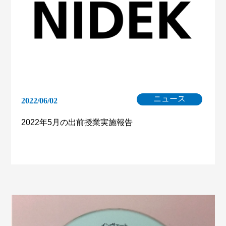
ニュース
2022/06/02
2022年5月の出前授業実施報告