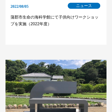
ニュース
2022/08/05
蒲郡市生命の海科学館にて子供向けワークショッ
プを実施（2022年度）