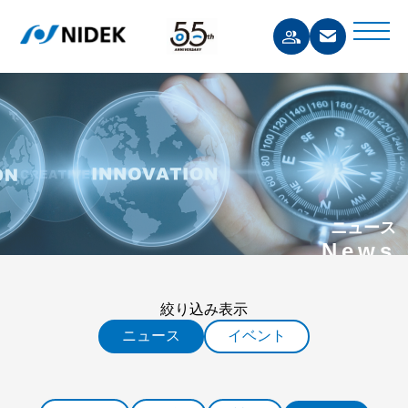
ニュース
News
絞り込み表示
ニュース
イベント