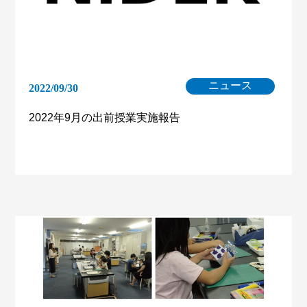
ニュース
2022/09/30
2022年9月の出前授業実施報告