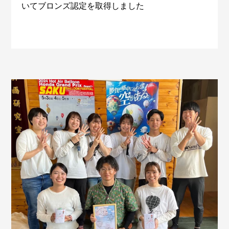
いてブロンズ認定を取得しました