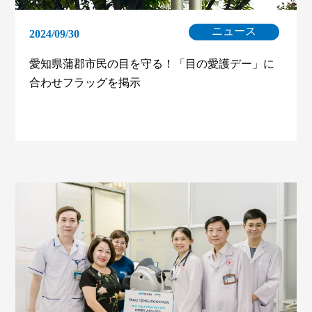
ニュース
2024/09/30
愛知県蒲郡市民の目を守る！「目の愛護デー」に
合わせフラッグを掲示