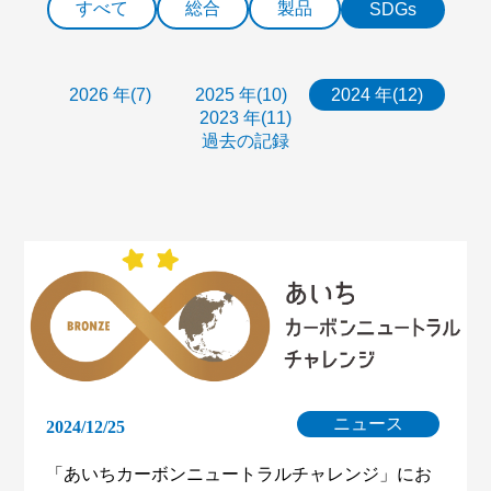
すべて
総合
製品
SDGs
2026 年(7)
2025 年(10)
2024 年(12)
2023 年(11)
過去の記録
ニュース
2024/12/25
「あいちカーボンニュートラルチャレンジ」にお