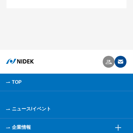
TOP
ニュース/イベント
企業情報