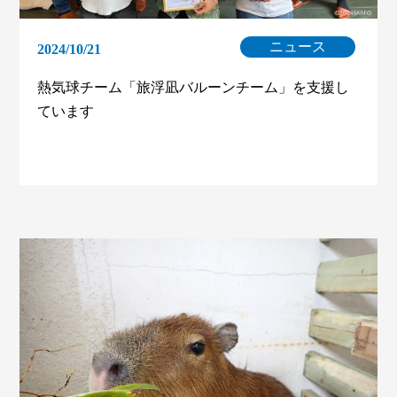
ニュース
2024/10/21
熱気球チーム「旅浮凪バルーンチーム」を支援し
ています