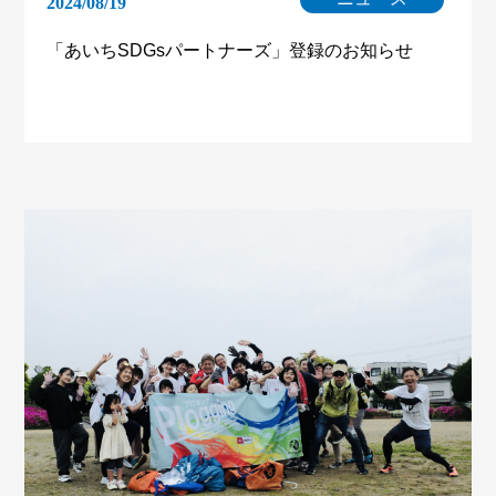
2024/08/19
「あいちSDGsパートナーズ」登録のお知らせ