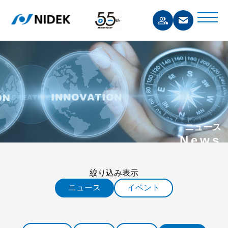
ニュース
News
絞り込み表示
ニュース
イベント