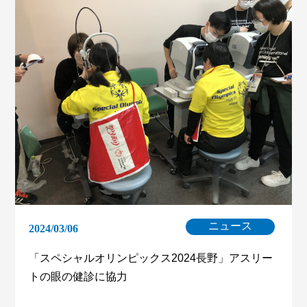
ニュース
2024/03/06
「スペシャルオリンピックス2024長野」アスリー
トの眼の健診に協力