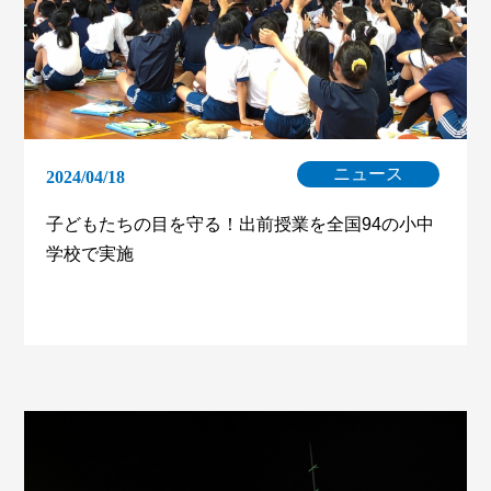
ニュース
2024/04/18
子どもたちの目を守る！出前授業を全国94の小中
学校で実施