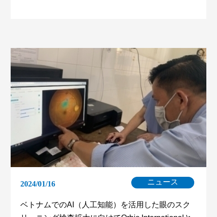
ニュース
2024/01/16
ベトナムでのAI（人工知能）を活用した眼のスク