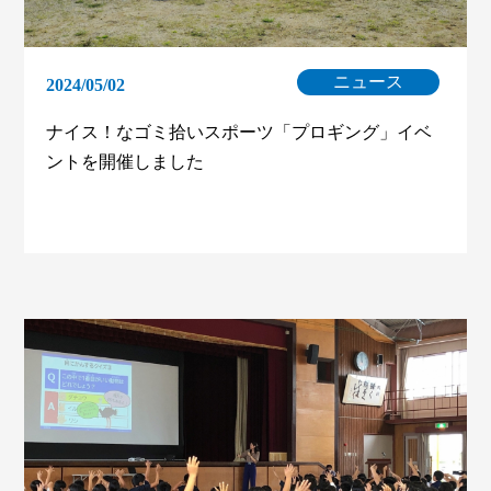
ニュース
2024/05/02
ナイス！なゴミ拾いスポーツ「プロギング」イベ
ントを開催しました