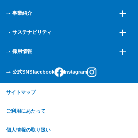
事業紹介
サステナビリティ
採用情報
公式SNS
facebook
Instagram
サイトマップ
ご利用にあたって
個人情報の取り扱い