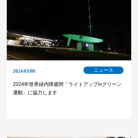
ニュース
2024/03/08
2024年世界緑内障週間「ライトアップinグリーン
運動」に協力します