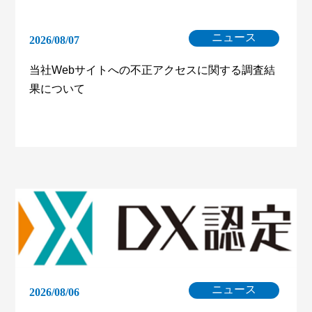
ニュース
2026/08/07
当社Webサイトへの不正アクセスに関する調査結
果について
ニュース
2026/08/06