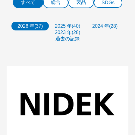
すべて
総合
製品
SDGs
2026 年(37)
2025 年(40)
2024 年(28)
2023 年(28)
過去の記録