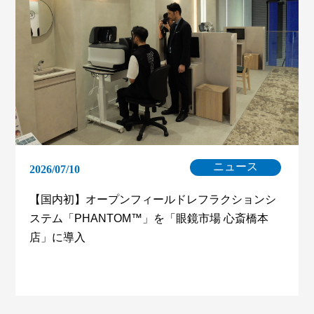
ニュース
2026/07/10
【国内初】オープンフィールドレフラクションシ
ステム「PHANTOM™」を「眼鏡市場 心斎橋本
店」に導入