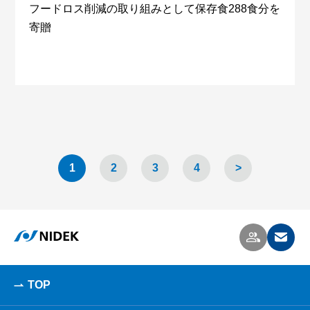
フードロス削減の取り組みとして保存食288食分を
寄贈
1
2
3
4
>
TOP