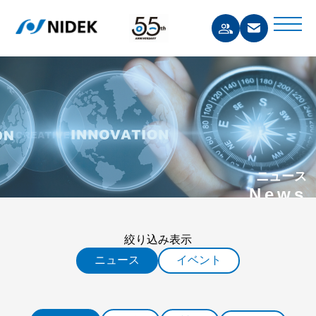
ニュース
News
絞り込み表示
ニュース
イベント