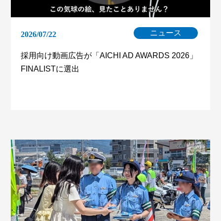
ニュース
2026/07/22
採用向け動画広告が「AICHI AD AWARDS 2026」
FINALISTに選出