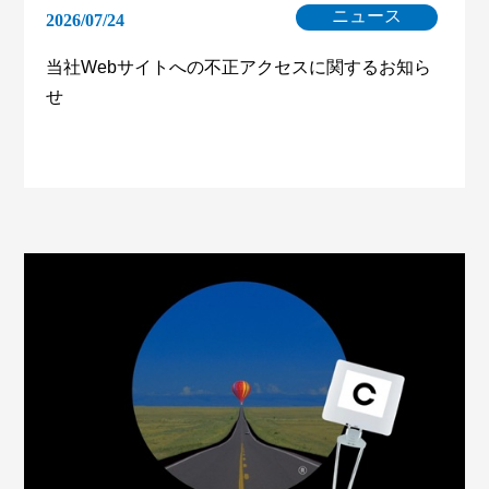
ニュース
2026/07/24
当社Webサイトへの不正アクセスに関するお知ら
せ