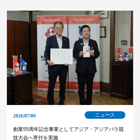
ニュース
2026/07/09
創業55周年記念事業としてアジア・アジアパラ競
技大会へ寄付を実施