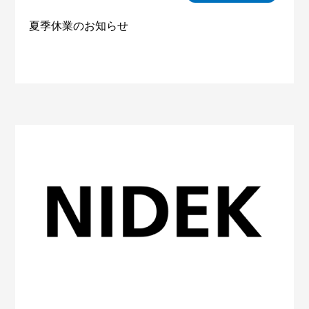
夏季休業のお知らせ