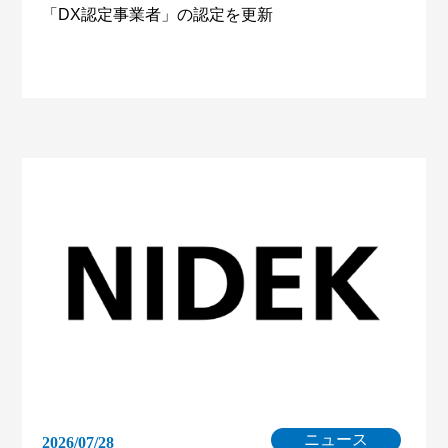
「DX認定事業者」の認定を更新
ニュース
2026/07/28