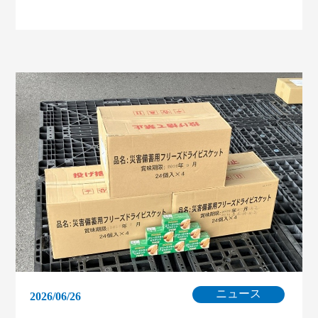
ニュース
2026/06/26