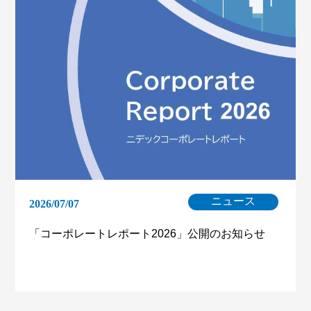
ニュース
2026/07/07
「コーポレートレポート2026」公開のお知らせ