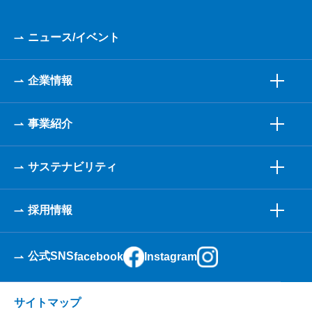
ニュース/イベント
企業情報
事業紹介
サステナビリティ
採用情報
公式SNS
facebook
Instagram
サイトマップ