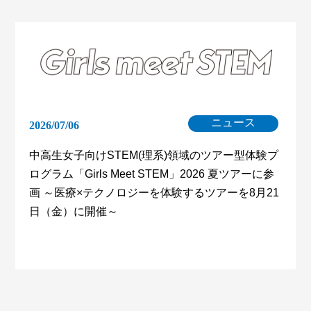
ニュース
2026/07/06
中高生女子向けSTEM(理系)領域のツアー型体験プ
ログラム「Girls Meet STEM」2026 夏ツアーに参
画 ～医療×テクノロジーを体験するツアーを8月21
日（金）に開催～