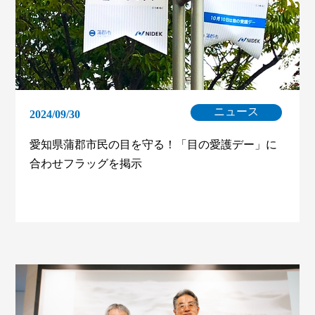
ニュース
2024/09/30
愛知県蒲郡市民の目を守る！「目の愛護デー」に
合わせフラッグを掲示