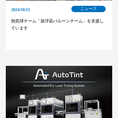
ニュース
2024/10/21
熱気球チーム「旅浮凪バルーンチーム」を支援し
ています