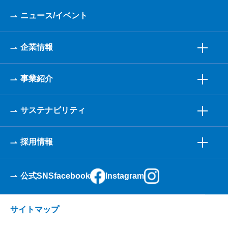
ニュース/イベント
企業情報
事業紹介
サステナビリティ
採用情報
公式SNS
facebook
Instagram
サイトマップ