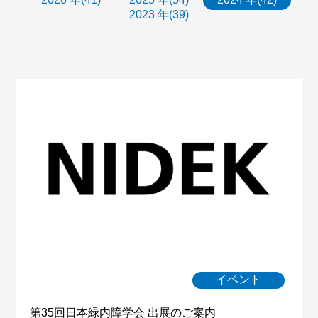
2023 年(39)
イベント
第35回日本緑内障学会 出展のご案内