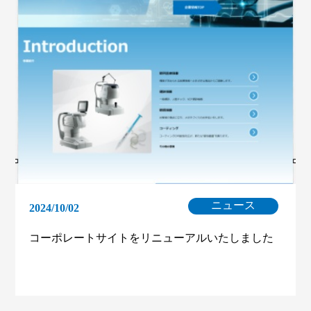
ニュース
2024/10/02
コーポレートサイトをリニューアルいたしました