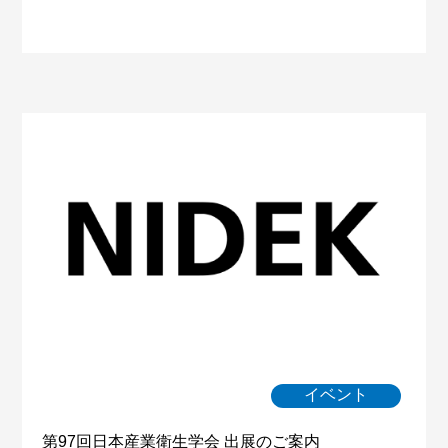
イベント
第97回日本産業衛生学会 出展のご案内