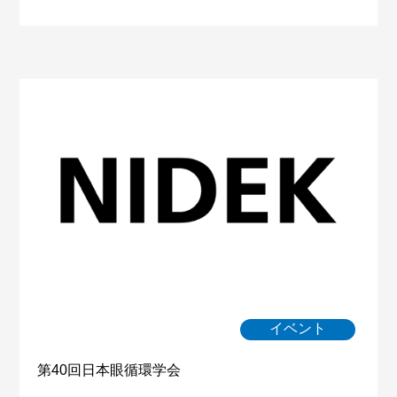
イベント
第40回日本眼循環学会