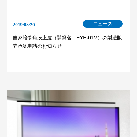
ニュース
2019/03/20
自家培養角膜上皮（開発名：EYE-01M）の製造販
売承認申請のお知らせ