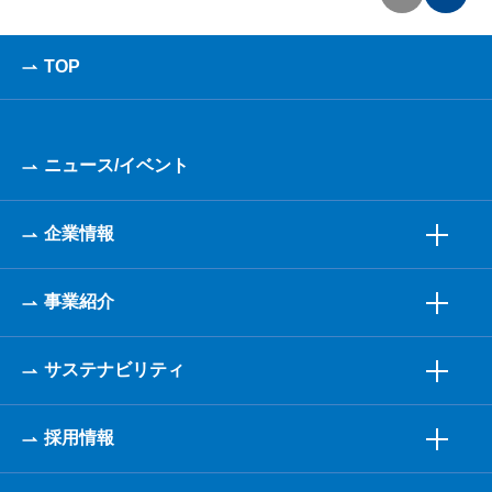
TOP
ニュース/イベント
企業情報
事業紹介
サステナビリティ
採用情報