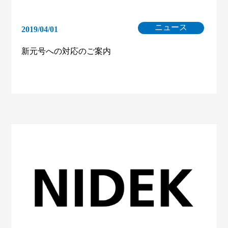
ニュース
2019/04/01
新元号への対応のご案内