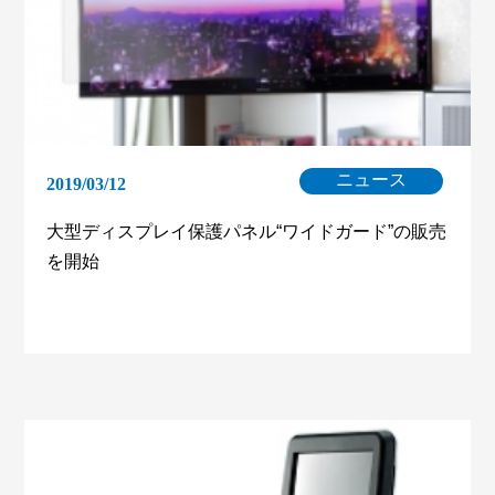
ニュース
2019/03/12
大型ディスプレイ保護パネル“ワイドガード”の販売
を開始