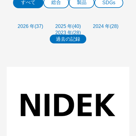
すべて
総合
製品
SDGs
2026 年(37)
2025 年(40)
2024 年(28)
2023 年(28)
過去の記録