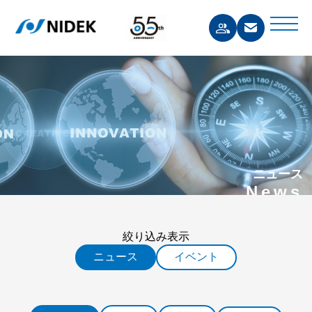
ニュース
News
絞り込み表示
ニュース
イベント