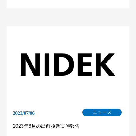
ニュース
2023/07/06
2023年6月の出前授業実施報告