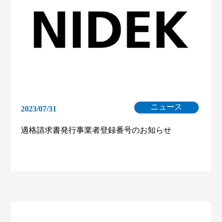
ニュース
2023/07/31
適格請求書発行事業者登録番号のお知らせ