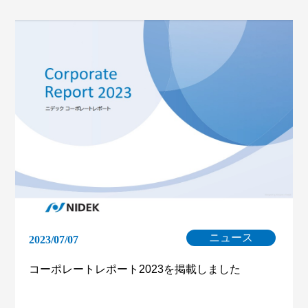
ニュース
2023/07/07
コーポレートレポート2023を掲載しました