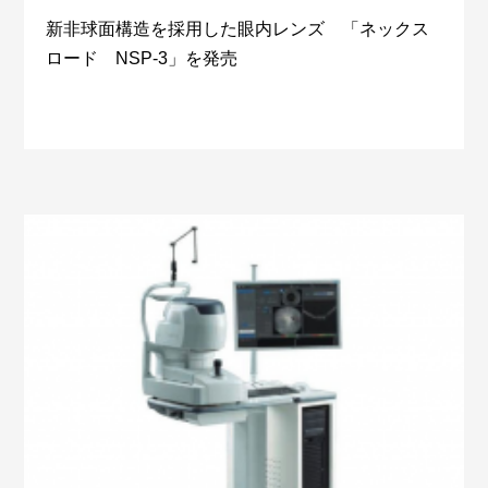
新非球面構造を採用した眼内レンズ 「ネックス
ロード NSP-3」を発売