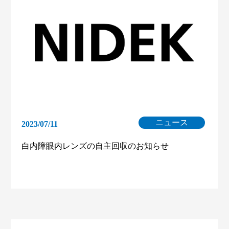
ニュース
2023/07/11
白内障眼内レンズの自主回収のお知らせ