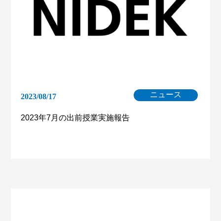
ニュース
2023/08/17
2023年7月の出前授業実施報告