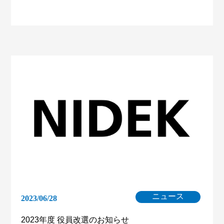
ニュース
2023/06/28
2023年度 役員改選のお知らせ