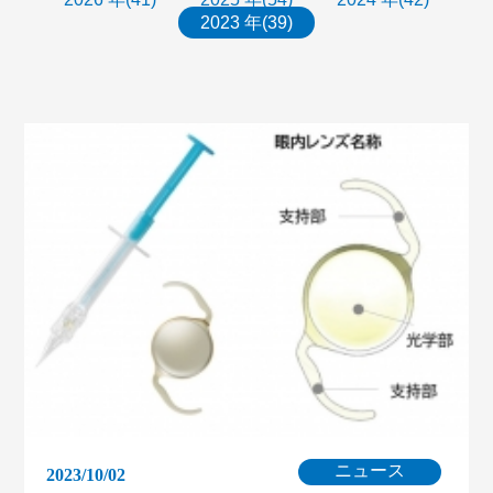
2023 年(39)
ニュース
2023/10/02