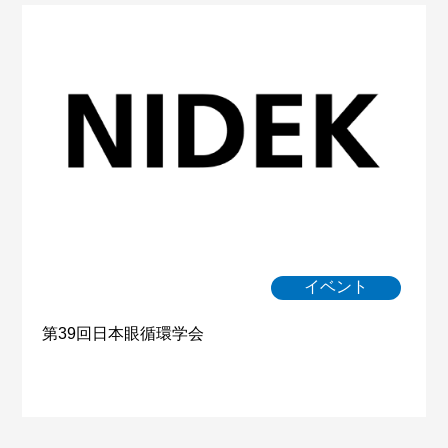
イベント
第39回日本眼循環学会