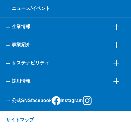
ニュース/イベント
企業情報
事業紹介
サステナビリティ
採用情報
公式SNS
facebook
Instagram
サイトマップ