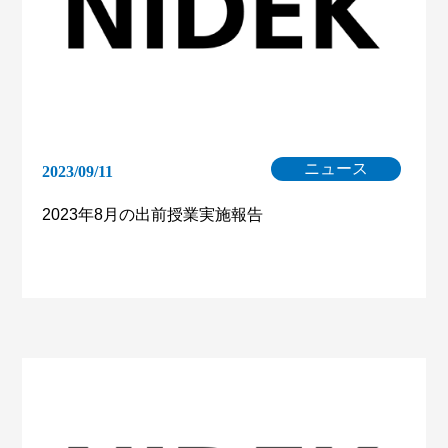
ニュース
2023/09/11
2023年8月の出前授業実施報告