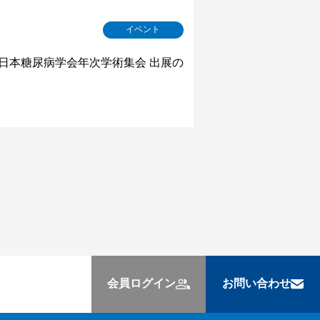
イベント
回日本糖尿病学会年次学術集会 出展の
会員ログイン
お問い合わせ