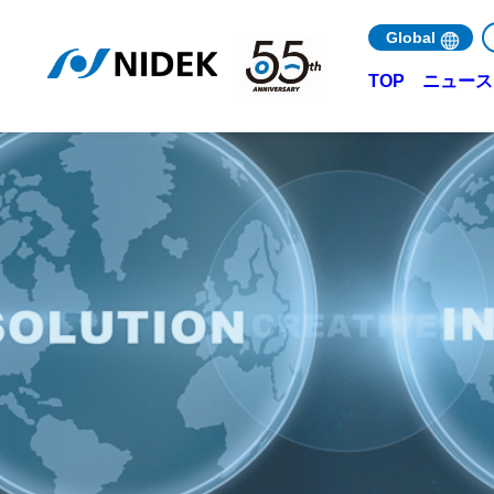
Global
ニュース 
TOP