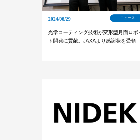
ニュース
2024/08/29
光学コーティング技術が変形型月面ロボ
ト開発に貢献。JAXAより感謝状を受領