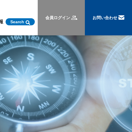
会員ログイン
お問い合わせ
報
Search