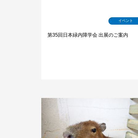
イベント
第35回日本緑内障学会 出展のご案内