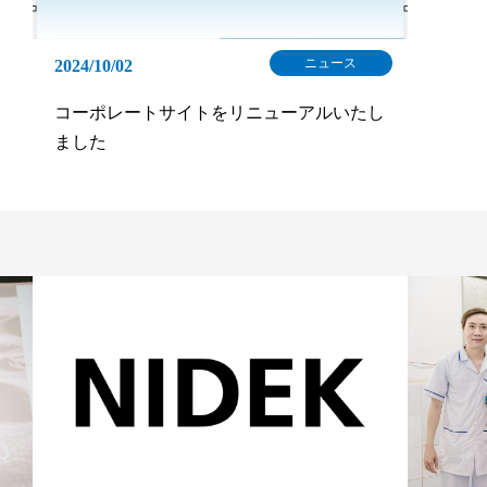
ニュース
2024/10/02
コーポレートサイトをリニューアルいたし
ました