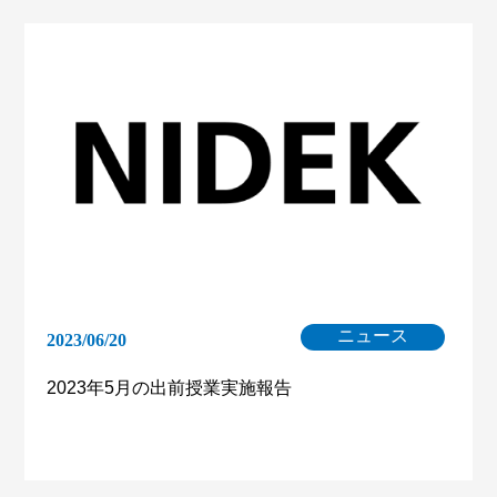
ニュース
2023/06/20
2023年5月の出前授業実施報告