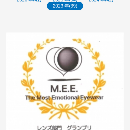
2023 年(39)