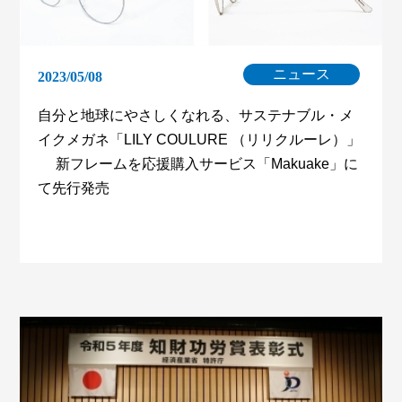
ニュース
2023/05/08
自分と地球にやさしくなれる、サステナブル・メ
イクメガネ「LILY COULURE （リリクルーレ）」
新フレームを応援購入サービス「Makuake」に
て先行発売