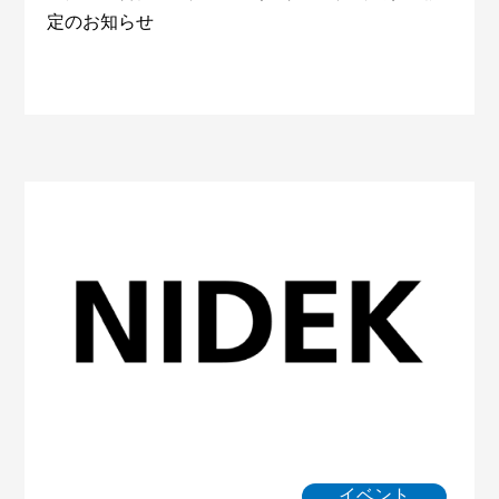
定のお知らせ
イベント