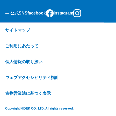
公式SNS
facebook
Instagram
サイトマップ
ご利用にあたって
個人情報の取り扱い
ウェブアクセシビリティ指針
古物営業法に基づく表示
Copyright NIDEK CO., LTD. All rights reserved.