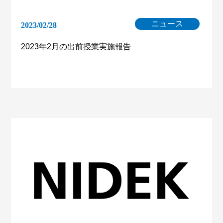
ニュース
2023/02/28
2023年2月の出前授業実施報告