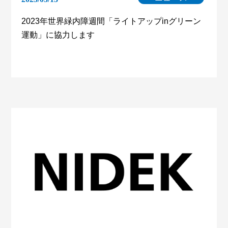
2023年世界緑内障週間「ライトアップinグリーン
運動」に協力します