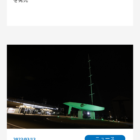
ニュース
2023/03/13