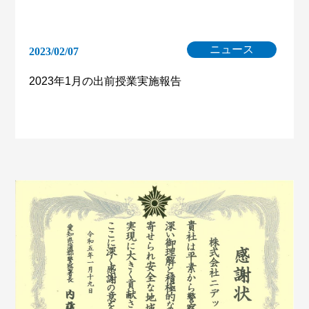
ニュース
2023/02/07
2023年1月の出前授業実施報告