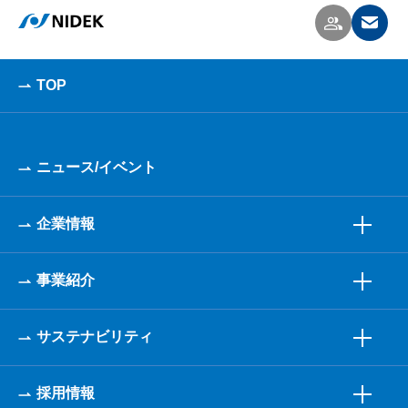
TOP
ニュース/イベント
企業情報
事業紹介
サステナビリティ
採用情報