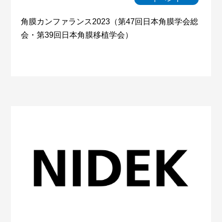
角膜カンファランス2023（第47回日本角膜学会総
会・第39回日本角膜移植学会）