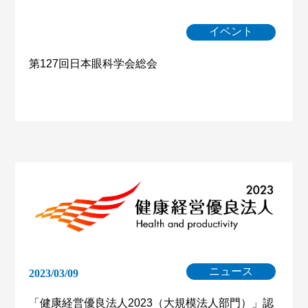
イベント
第127回日本眼科学会総会
ニュース
2023/03/09
「健康経営優良法人2023（大規模法人部門）」認