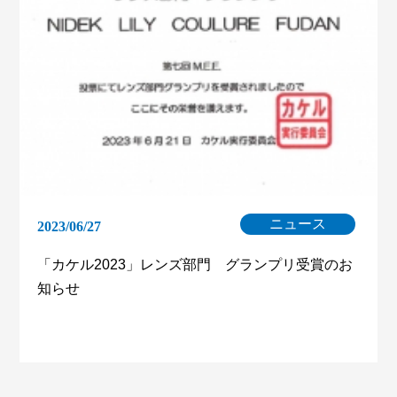
ニュース
2023/06/27
「カケル2023」レンズ部門 グランプリ受賞のお
知らせ