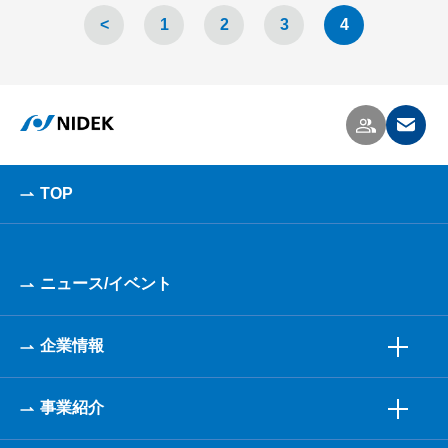
<
1
2
3
4
TOP
ニュース/イベント
企業情報
事業紹介