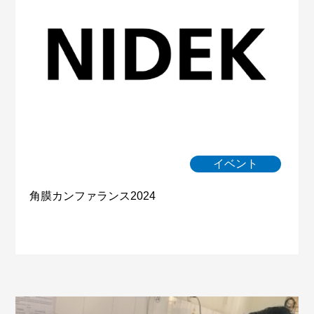
イベント
角膜カンファランス2024