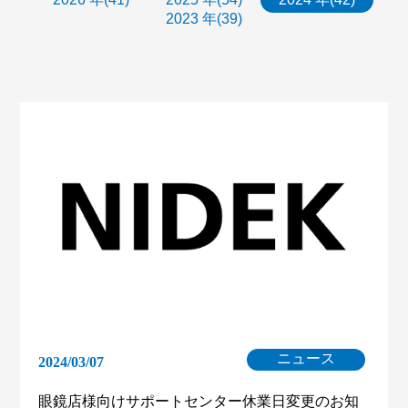
2023 年(39)
ニュース
2024/03/07
眼鏡店様向けサポートセンター休業日変更のお知