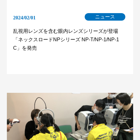
ニュース
2024/02/01
乱視用レンズを含む眼内レンズシリーズが登場
「ネックスロードNPシリーズ NP-T/NP-1/NP-1
C」を発売