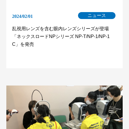
ニュース
2024/02/01
乱視用レンズを含む眼内レンズシリーズが登場
「ネックスロードNPシリーズ NP-T/NP-1/NP-1
C」を発売