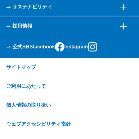
サステナビリティ
採用情報
公式SNS
facebook
Instagram
サイトマップ
ご利用にあたって
個人情報の取り扱い
ウェブアクセシビリティ指針