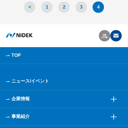
<
1
2
3
4
TOP
ニュース/イベント
企業情報
事業紹介