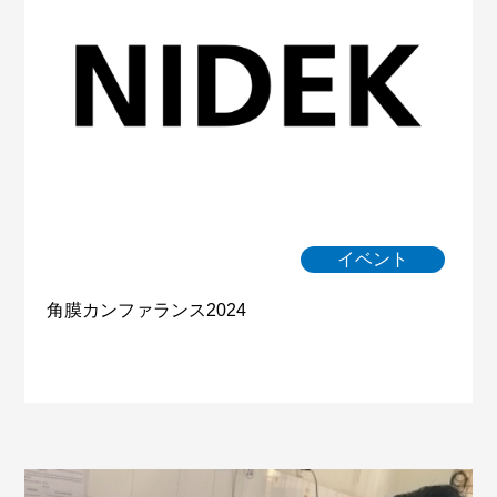
イベント
角膜カンファランス2024