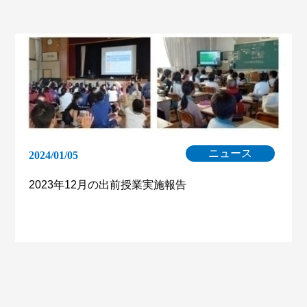
ニュース
2024/01/05
2023年12月の出前授業実施報告