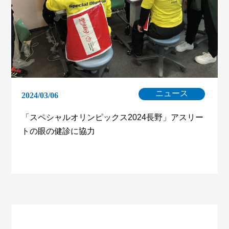
ニュース
2024/03/06
「スペシャルオリンピックス2024長野」アスリー
トの眼の健診に協力