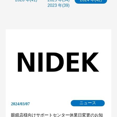
2023 年(39)
ニュース
2024/03/07
眼鏡店様向けサポートセンター休業日変更のお知