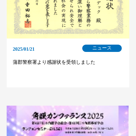
ニュース
2025/01/21
蒲郡警察署より感謝状を受領しました