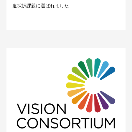
度採択課題に選ばれました