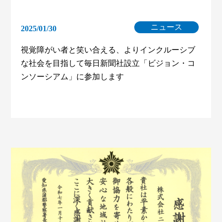
ニュース
2025/01/30
視覚障がい者と笑い合える、よりインクルーシブ
な社会を目指して毎日新聞社設立「ビジョン・コ
ンソーシアム」に参加します