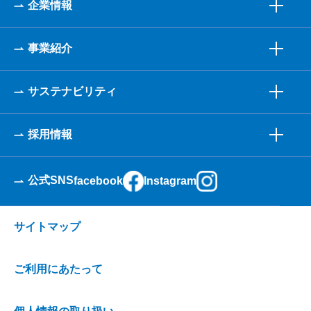
企業情報
事業紹介
サステナビリティ
採用情報
公式SNS
facebook
Instagram
サイトマップ
ご利用にあたって