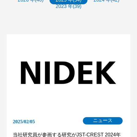
2023 年(39)
ニュース
2025/02/05
当社研究員が参画する研究がJST-CREST 2024年