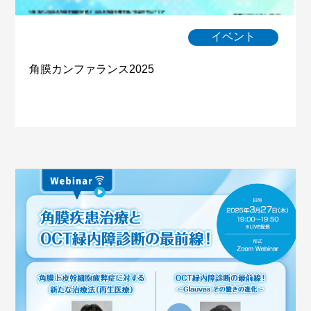
イベント
角膜カンファランス2025