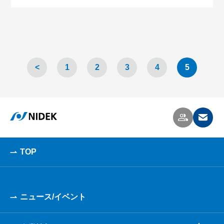
<
1
2
3
4
5
TOP
ニュース/イベント