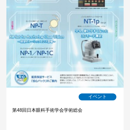
イベント
第48回日本眼科手術学会学術総会