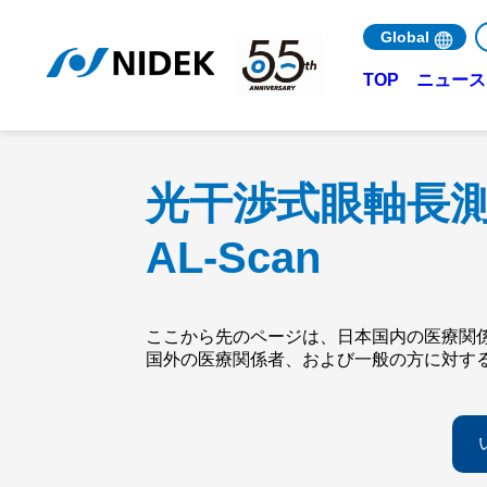
Global
ニュース 
TOP
光干渉式眼軸長
AL-Scan
ここから先のページは、日本国内の医療関
国外の医療関係者、および一般の方に対す