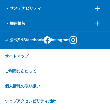
サステナビリティ
採用情報
公式SNS
facebook
Instagram
サイトマップ
ご利用にあたって
個人情報の取り扱い
ウェブアクセシビリティ指針