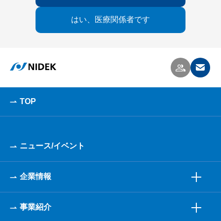
はい、医療関係者です
TOP
ニュース/イベント
企業情報
事業紹介