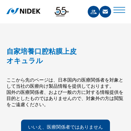
自家培養口腔粘膜上皮
オキュラル
ここから先のページは、日本国内の医療関係者を対象と
して当社の医療向け製品情報を提供しております。
国外の医療関係者、および一般の方に対する情報提供を
目的としたものではありませんので、対象外の方は閲覧
をご遠慮ください。
いいえ、医療関係者ではありません