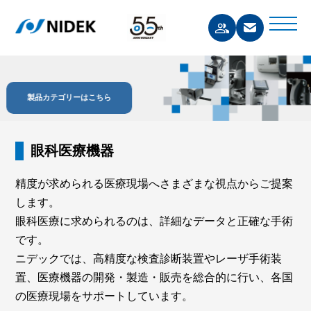
製品カテゴリーはこちら
眼科医療機器
精度が求められる医療現場へさまざまな視点からご提案
します。
眼科医療に求められるのは、詳細なデータと正確な手術
です。
ニデックでは、高精度な検査診断装置やレーザ手術装
置、医療機器の開発・製造・販売を総合的に行い、各国
の医療現場をサポートしています。