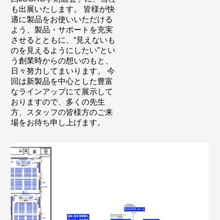
も出展いたします。 皆様が快
適に製品をお使いいただける
よう、製品・サポートを充実
させるとともに、“見えないも
のを見えるようにしたい”とい
う創業時からの想いのもと、
日々努力してまいります。 今
回は新製品を中心とした豊富
なラインアップにて展示して
おりますので、多くの先生
方、スタッフの皆様方のご来
場をお待ち申し上げます。