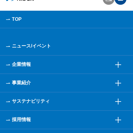
TOP
ニュース/イベント
企業情報
事業紹介
サステナビリティ
採用情報