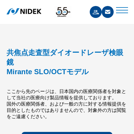
共焦点走査型ダイオードレーザ検眼
鏡
Mirante SLO/OCTモデル
ここから先のページは、日本国内の医療関係者を対象と
して当社の医療向け製品情報を提供しております。
国外の医療関係者、および一般の方に対する情報提供を
目的としたものではありませんので、対象外の方は閲覧
をご遠慮ください。