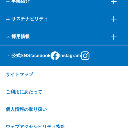
事業紹介
サステナビリティ
採用情報
公式SNS
facebook
Instagram
サイトマップ
ご利用にあたって
個人情報の取り扱い
ウェブアクセシビリティ指針