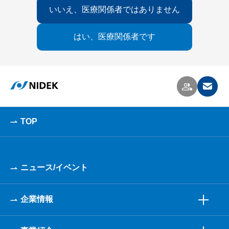
いいえ、医療関係者ではありません
はい、医療関係者です
TOP
ニュース/イベント
企業情報