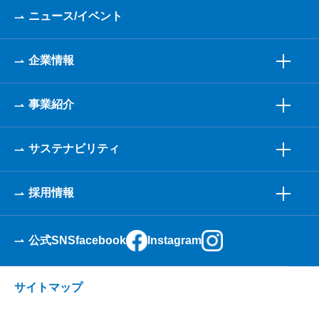
ニュース/イベント
企業情報
事業紹介
サステナビリティ
採用情報
公式SNS
facebook
Instagram
サイトマップ