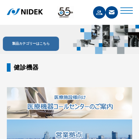
製品カテゴリーはこちら
健診機器