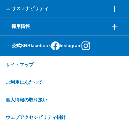
サステナビリティ
採用情報
公式SNS
facebook
Instagram
サイトマップ
ご利用にあたって
個人情報の取り扱い
ウェブアクセシビリティ指針