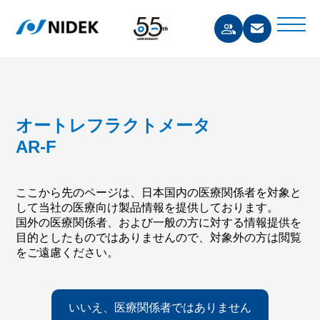
オートレフラクトメータ
AR-F
ここから先のページは、日本国内の医療関係者を対象と
して当社の医療向け製品情報を提供しております。
国外の医療関係者、および一般の方に対する情報提供を
目的としたものではありませんので、対象外の方は閲覧
をご遠慮ください。
いいえ、医療関係者ではありません