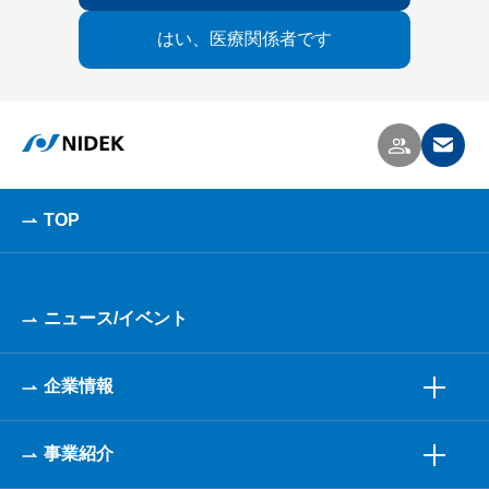
はい、医療関係者です
TOP
ニュース/イベント
企業情報
事業紹介