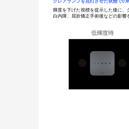
グレアランプを点灯させた状態での
輝度を下げた視標を提示した後に、
白内障、屈折矯正手術後などの影響