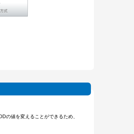
ADDの値を変えることができるため、