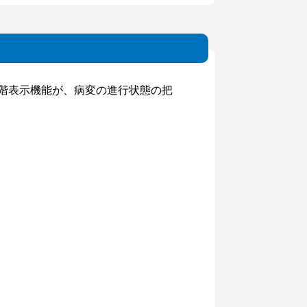
階表示機能が、病変の進行状態の把