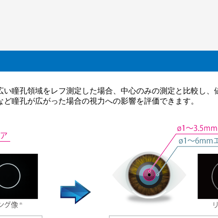
広い瞳孔領域をレフ測定した場合、中心のみの測定と比較し、
など瞳孔が広がった場合の視力への影響を評価できます。