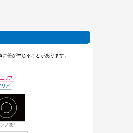
値に差が生じることがあります。