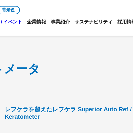
背景色
/ イベント
企業情報
事業紹介
サステナビリティ
採用情
トメータ
レフケラを超えたレフケラ Superior Auto Ref /
Keratometer