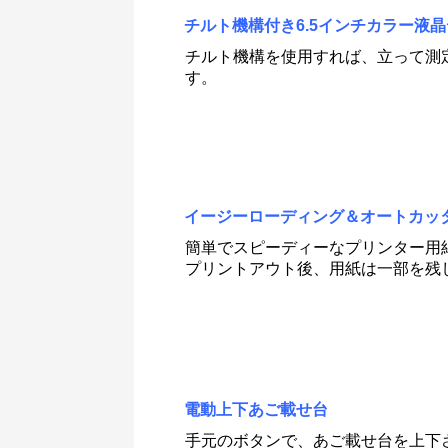
チルト機構付き6.5インチカラー液
チルト機構を使用すれば、立って測
す。
イージーローディング＆オートカッ
簡単でスピーディーなプリンター用
プリントアウト後、用紙は一部を残
電動上下あご載せ台
手元のボタンで、あご載せ台を上下