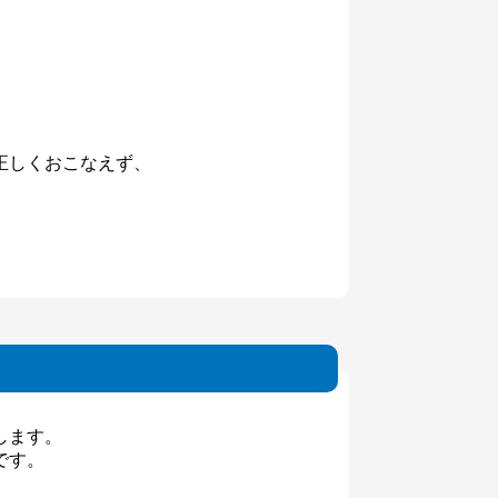
正しくおこなえず、
します。
です。