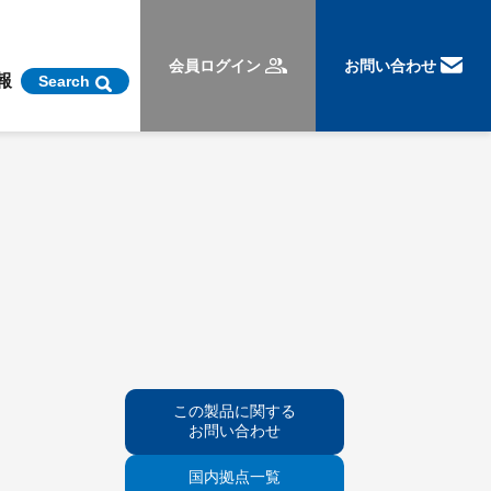
会員ログイン
お問い合わせ
報
Search
この製品に関する
お問い合わせ
国内拠点一覧