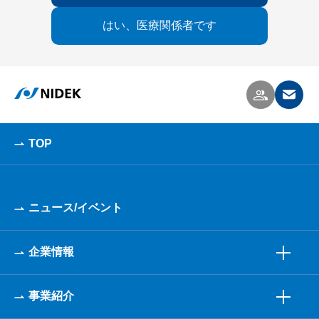
はい、医療関係者です
TOP
ニュース/イベント
企業情報
事業紹介