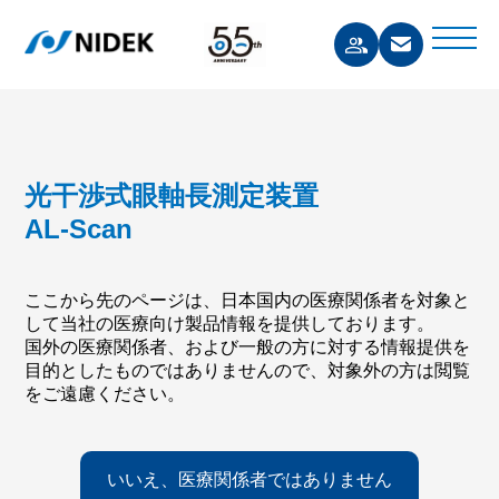
光干渉式眼軸長測定装置
AL-Scan
ここから先のページは、日本国内の医療関係者を対象と
して当社の医療向け製品情報を提供しております。
国外の医療関係者、および一般の方に対する情報提供を
目的としたものではありませんので、対象外の方は閲覧
をご遠慮ください。
いいえ、医療関係者ではありません