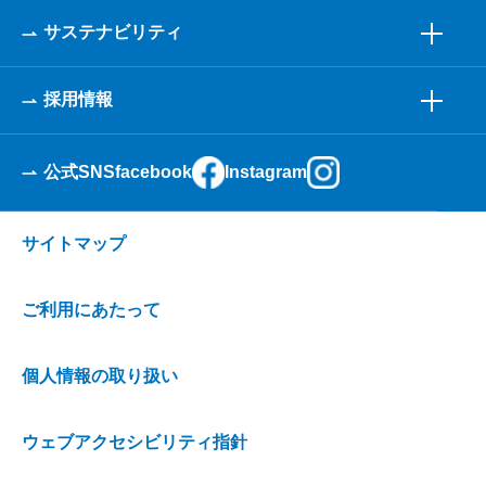
サステナビリティ
採用情報
公式SNS
facebook
Instagram
サイトマップ
ご利用にあたって
個人情報の取り扱い
ウェブアクセシビリティ指針