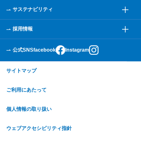
サステナビリティ
採用情報
公式SNS
facebook
Instagram
サイトマップ
ご利用にあたって
個人情報の取り扱い
ウェブアクセシビリティ指針