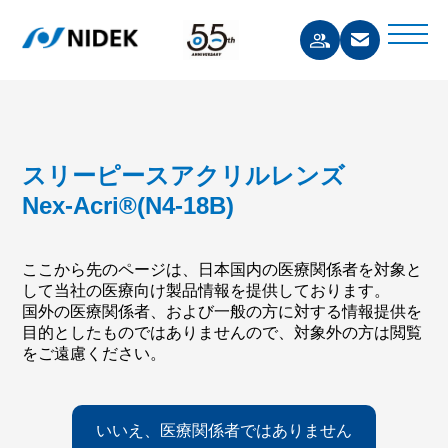
スリーピースアクリルレンズ
Nex-Acri®(N4-18B)
ここから先のページは、日本国内の医療関係者を対象と
して当社の医療向け製品情報を提供しております。
国外の医療関係者、および一般の方に対する情報提供を
目的としたものではありませんので、対象外の方は閲覧
をご遠慮ください。
いいえ、医療関係者ではありません