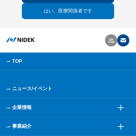
はい、医療関係者です
TOP
ニュース/イベント
企業情報
事業紹介