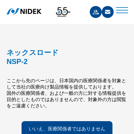
ネックスロード
NSP-2
ここから先のページは、日本国内の医療関係者を対象と
して当社の医療向け製品情報を提供しております。
国外の医療関係者、および一般の方に対する情報提供を
目的としたものではありませんので、対象外の方は閲覧
をご遠慮ください。
いいえ、医療関係者ではありません