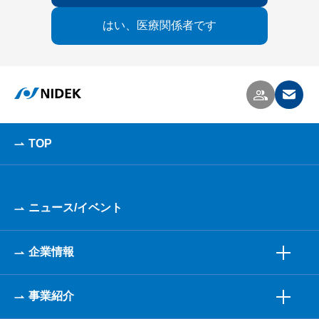
はい、医療関係者です
TOP
ニュース/イベント
企業情報
事業紹介