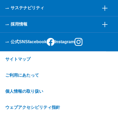
サステナビリティ
採用情報
公式SNS
facebook
Instagram
サイトマップ
ご利用にあたって
個人情報の取り扱い
ウェブアクセシビリティ指針