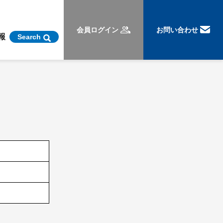
会員ログイン
お問い合わせ
報
Search