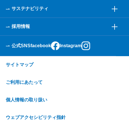
サステナビリティ
採用情報
公式SNS
facebook
Instagram
サイトマップ
ご利用にあたって
個人情報の取り扱い
ウェブアクセシビリティ指針