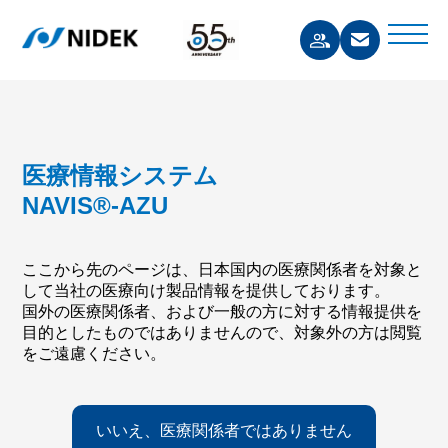
医療情報システム
NAVIS®-AZU
ここから先のページは、日本国内の医療関係者を対象と
して当社の医療向け製品情報を提供しております。
国外の医療関係者、および一般の方に対する情報提供を
目的としたものではありませんので、対象外の方は閲覧
をご遠慮ください。
いいえ、医療関係者ではありません