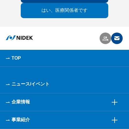
はい、医療関係者です
TOP
ニュース/イベント
企業情報
事業紹介