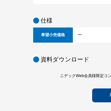
仕様
希望小売価格
ー
資料ダウンロード
ニデックWeb会員様限定コ