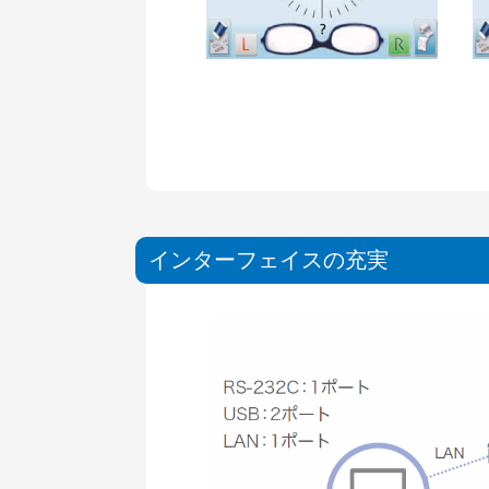
インターフェイスの充実