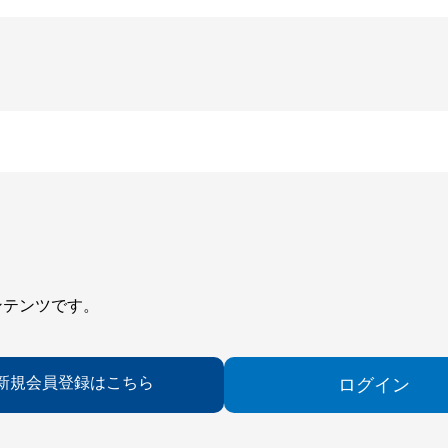
ンテンツです。
新規会員登録はこちら
ログイン