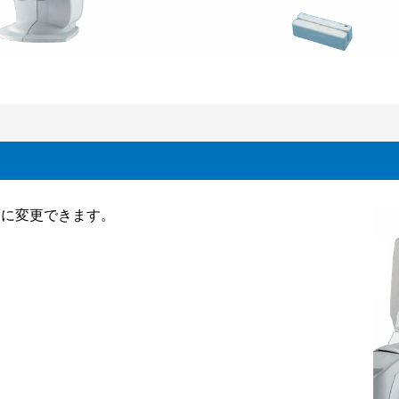
度に変更できます。