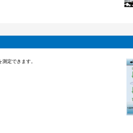
過率を測定できます。