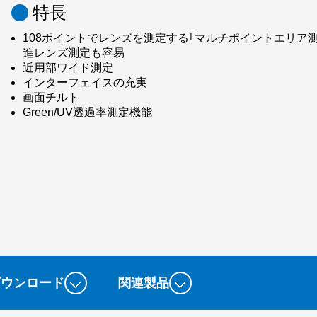
特長
108ポイントでレンズを測定する｢マルチポイントエリア
進レンズ測定も容易
近用部ワイド測定
インターフェイスの充実
画面チルト
Green/UV透過率測定機能
ダウンロード
関連製品