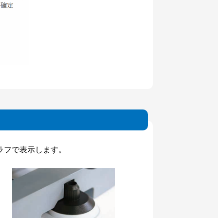
ラフで表示します。