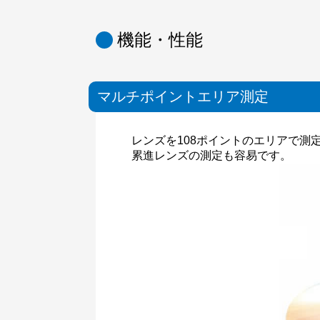
機能・性能
マルチポイントエリア測定
レンズを108ポイントのエリアで
累進レンズの測定も容易です。