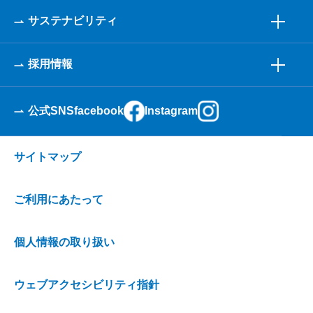
サステナビリティ
採用情報
公式SNS
facebook
Instagram
サイトマップ
ご利用にあたって
個人情報の取り扱い
ウェブアクセシビリティ指針