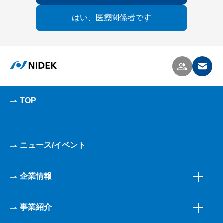
はい、医療関係者です
TOP
ニュース/イベント
企業情報
事業紹介