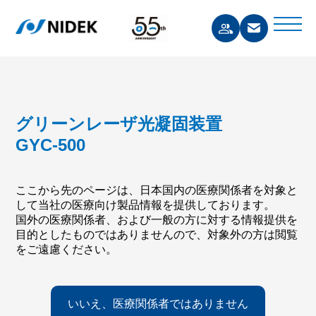
グリーンレーザ光凝固装置
GYC-500
ここから先のページは、日本国内の医療関係者を対象と
して当社の医療向け製品情報を提供しております。
国外の医療関係者、および一般の方に対する情報提供を
目的としたものではありませんので、対象外の方は閲覧
をご遠慮ください。
いいえ、医療関係者ではありません