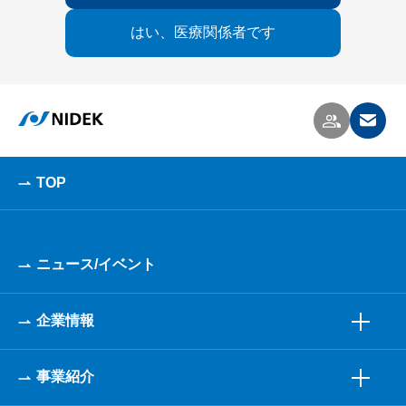
はい、医療関係者です
TOP
ニュース/イベント
企業情報
事業紹介