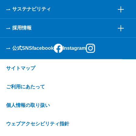
サステナビリティ
採用情報
公式SNS
facebook
Instagram
サイトマップ
ご利用にあたって
個人情報の取り扱い
ウェブアクセシビリティ指針