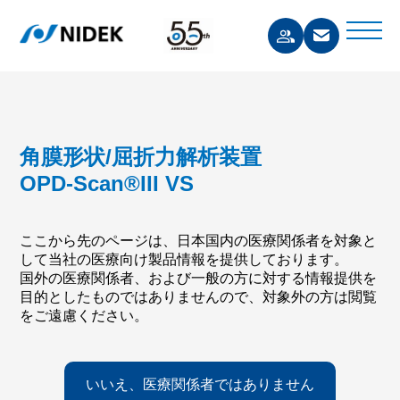
角膜形状/屈折力解析装置
OPD-Scan®III VS
ここから先のページは、日本国内の医療関係者を対象と
して当社の医療向け製品情報を提供しております。
国外の医療関係者、および一般の方に対する情報提供を
目的としたものではありませんので、対象外の方は閲覧
をご遠慮ください。
いいえ、医療関係者ではありません