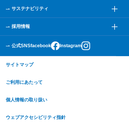
サステナビリティ
採用情報
公式SNS
facebook
Instagram
サイトマップ
ご利用にあたって
個人情報の取り扱い
ウェブアクセシビリティ指針