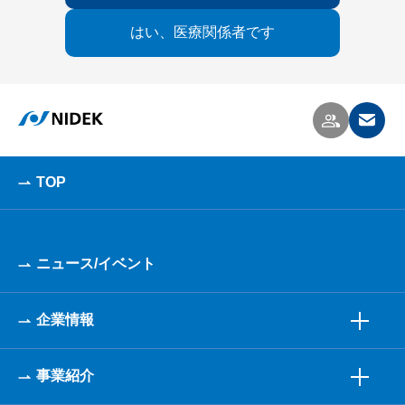
はい、医療関係者です
TOP
ニュース/イベント
企業情報
事業紹介