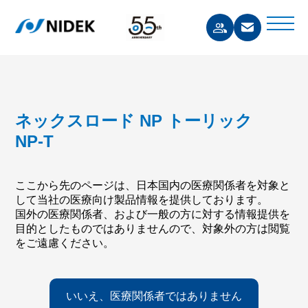
ネックスロード NP トーリック
NP-T
ここから先のページは、日本国内の医療関係者を対象と
して当社の医療向け製品情報を提供しております。
国外の医療関係者、および一般の方に対する情報提供を
目的としたものではありませんので、対象外の方は閲覧
をご遠慮ください。
いいえ、医療関係者ではありません