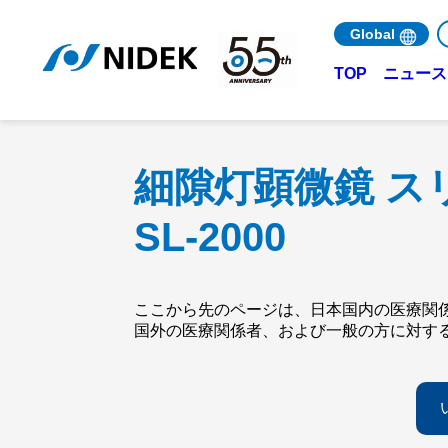
Global
ニュース 
TOP
細隙灯顕微鏡 ス
SL-2000
ここから先のページは、日本国内の医療関
国外の医療関係者、および一般の方に対す