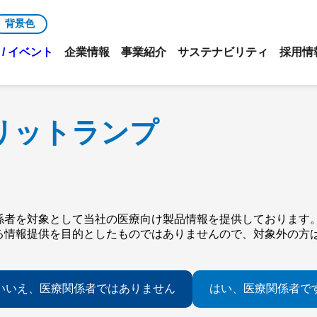
背景色
/ イベント
企業情報
事業紹介
サステナビリティ
採用情
リットランプ
係者を対象として当社の医療向け製品情報を提供しております
る情報提供を目的としたものではありませんので、対象外の方
いいえ、医療関係者ではありません
はい、医療関係者で