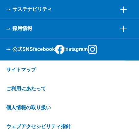
サステナビリティ
採用情報
公式SNS
facebook
Instagram
サイトマップ
ご利用にあたって
個人情報の取り扱い
ウェブアクセシビリティ指針