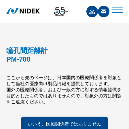
瞳孔間距離計
PM-700
ここから先のページは、日本国内の医療関係者を対象と
して当社の医療向け製品情報を提供しております。
国外の医療関係者、および一般の方に対する情報提供を
目的としたものではありませんので、対象外の方は閲覧
をご遠慮ください。
いいえ、医療関係者ではありません