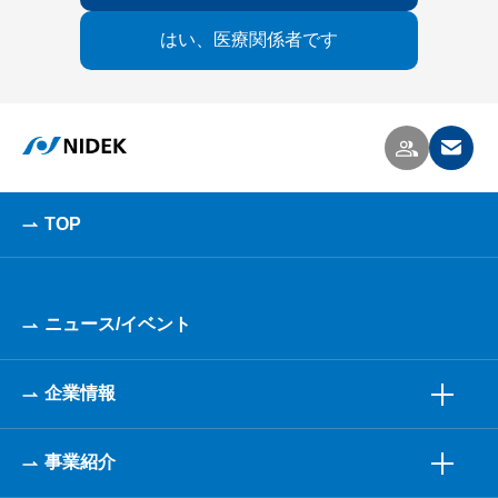
はい、医療関係者です
TOP
ニュース/イベント
企業情報
事業紹介