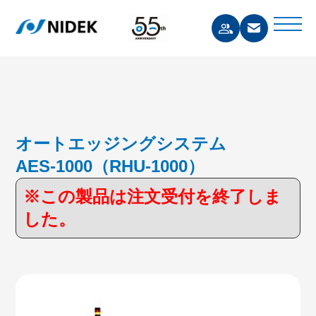
オートエッジングシステム
AES-1000（RHU-1000）
※この製品は注文受付を終了しま
した。