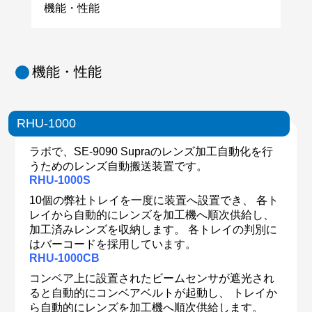
機能・性能
機能・性能
RHU-1000
ラボで、SE-9090 Supraのレンズ加工自動化を行
うためのレンズ自動搬送装置です。
RHU-1000S
10個の弊社トレイを一度に装置へ設置でき、 各ト
レイから自動的にレンズを加工機へ順次供給し、
加工済みレンズを収納します。 各トレイの判別に
はバーコードを採用しています。
RHU-1000CB
コンベア上に設置されたビームセンサが遮光され
ると自動的にコンベアベルトが起動し、 トレイか
ら自動的にレンズを加工機へ順次供給します。