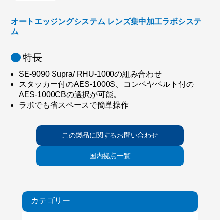
オートエッジングシステム レンズ集中加工ラボシステ
ム
特長
SE-9090 Supra/ RHU-1000の組み合わせ
スタッカー付のAES-1000S、コンベヤベルト付の
AES-1000CBの選択が可能。
ラボでも省スペースで簡単操作
この製品に関する
お問い合わせ
国内拠点一覧
カテゴリー