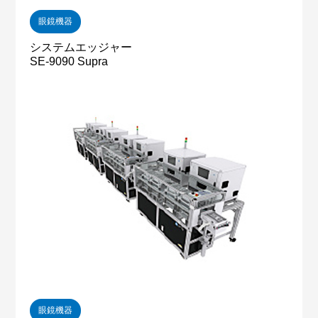
眼鏡機器
システムエッジャー
SE-9090 Supra
眼鏡機器