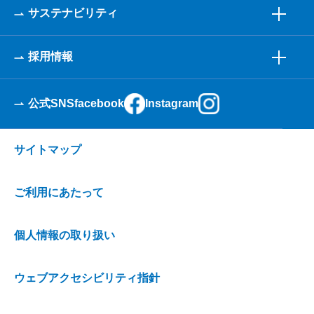
サステナビリティ
採用情報
公式SNS
facebook
Instagram
サイトマップ
ご利用にあたって
個人情報の取り扱い
ウェブアクセシビリティ指針