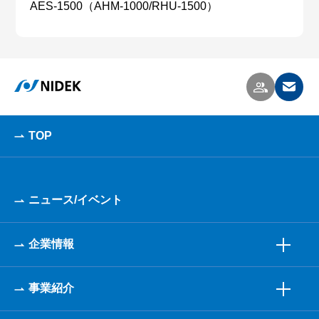
AES-1500（AHM-1000/RHU-1500）
TOP
ニュース/イベント
企業情報
事業紹介