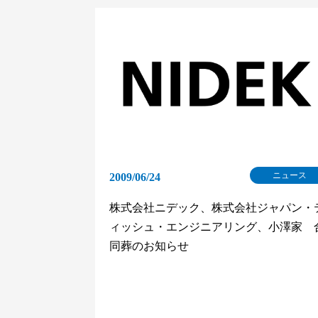
ニュース
2009/06/24
株式会社ニデック、株式会社ジャパン・
ィッシュ・エンジニアリング、小澤家 
同葬のお知らせ