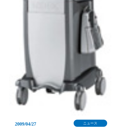
ニュース
2009/04/27