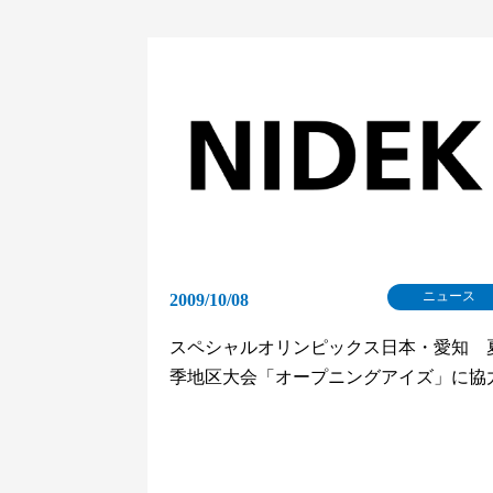
ニュース
2009/10/08
スペシャルオリンピックス日本・愛知 
季地区大会「オープニングアイズ」に協