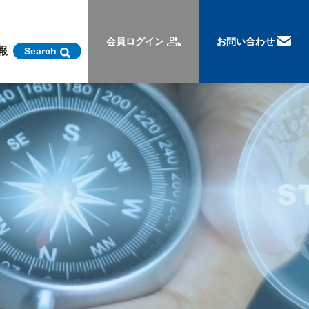
会員ログイン
お問い合わせ
報
Search