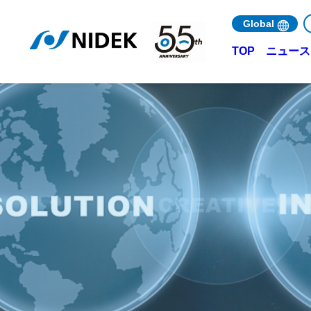
Global
ニュース 
TOP