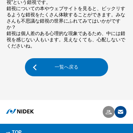
視”という錯視です。
錯視についての本やウェブサイトを見ると、ビックリす
るような錯視をたくさん体験することができます。みな
さんも不思議な錯視の世界にふれてみてはいかがです
か？
錯視は個人差のある心理的な現象であるため、中には錯
視を感じない人もいます。見えなくても、心配しないで
くださいね。
一覧へ戻る
TOP