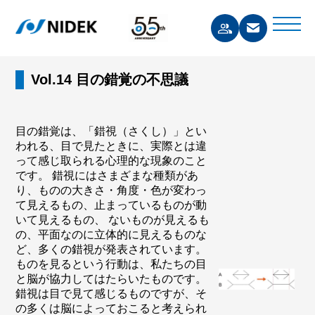
Vol.14 目の錯覚の不思議
目の錯覚は、「錯視（さくし）」とい
われる、目で見たときに、実際とは違
って感じ取られる心理的な現象のこと
です。 錯視にはさまざまな種類があ
り、ものの大きさ・角度・色が変わっ
て見えるもの、止まっているものが動
いて見えるもの、 ないものが見えるも
の、平面なのに立体的に見えるものな
ど、多くの錯視が発表されています。
ものを見るという行動は、私たちの目
と脳が協力してはたらいたものです。
錯視は目で見て感じるものですが、そ
の多くは脳によっておこると考えられ