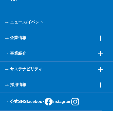
ニュース/イベント
企業情報
事業紹介
サステナビリティ
採用情報
公式SNS
facebook
Instagram