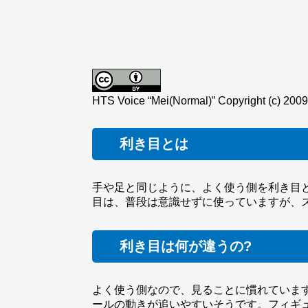
HTS Voice “Mei(Normal)” Copyright (c) 2009
利き目とは
手や足と同じように、よく使う側を利き目
目は、普段は意識せずに使っていますが、
利き目は何が違うの?
よく使う側なので、見ることに慣れていま
ールの動きが追いやすいそうです。フィギ