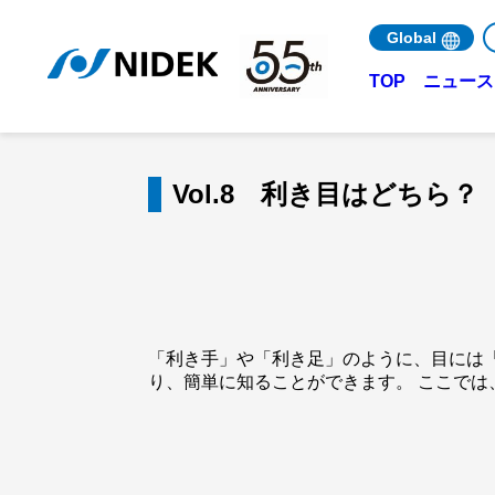
Global
ニュース 
TOP
Vol.8 利き目はどちら？
「利き手」や「利き足」のように、目には
り、簡単に知ることができます。 ここでは