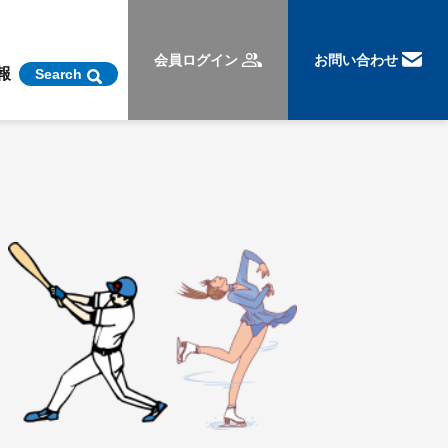
会員ログイン
お問い合わせ
報
Search