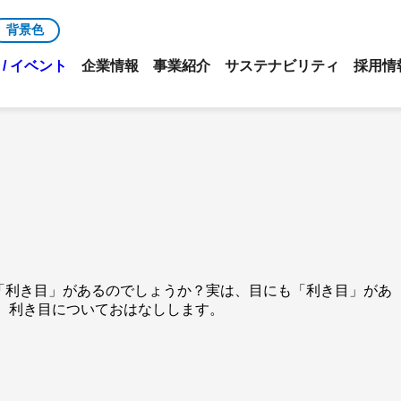
背景色
/ イベント
企業情報
事業紹介
サステナビリティ
採用情
「利き目」があるのでしょうか？実は、目にも「利き目」があ
、利き目についておはなしします。