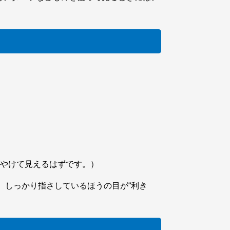
ぼやけて見えるはずです。）
 しっかり指さしているほうの目が“利き