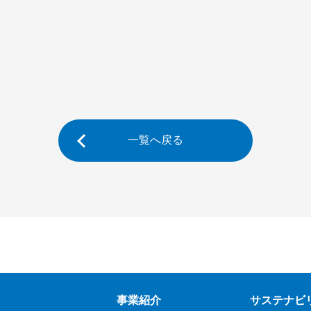
一覧へ戻る
事業紹介
サステナビ