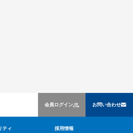
会員ログイン
お問い合わせ
リティ
採用情報