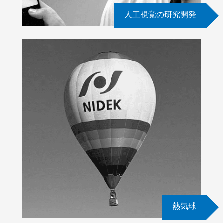
人工視覚の研究開発
熱気球