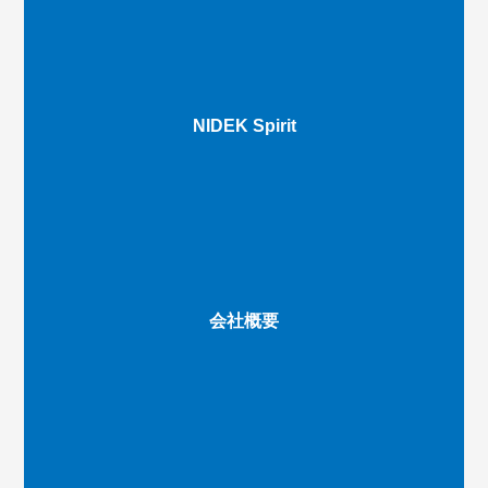
NIDEK Spirit
会社概要