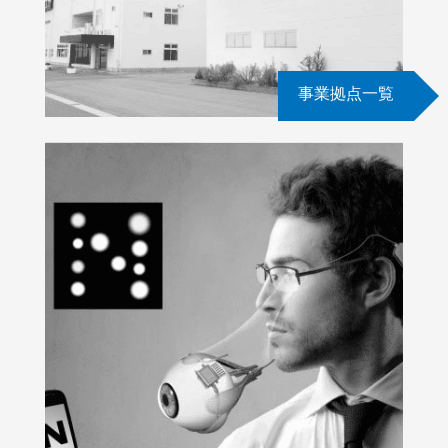
事業拠点一覧