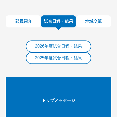
部員紹介
試合日程・結果
地域交流
2026年度試合日程・結果
2025年度試合日程・結果
トップメッセージ