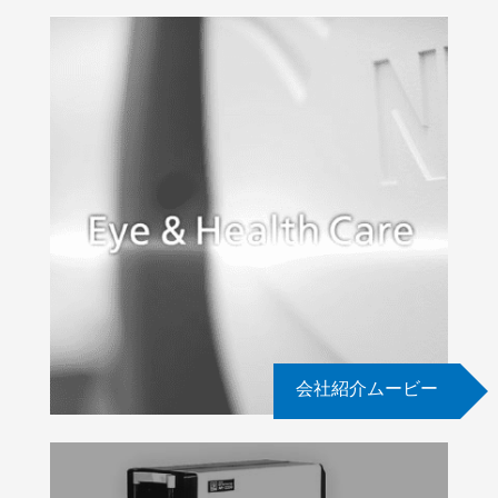
会社紹介ムービー