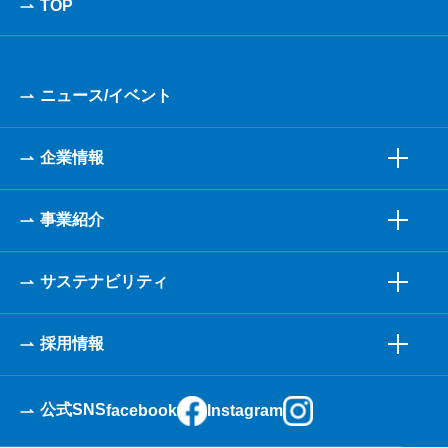
TOP
ニュース/イベント
企業情報
事業紹介
サステナビリティ
採用情報
公式SNS
facebook
Instagram