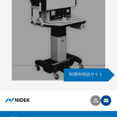
50周年特設サイト