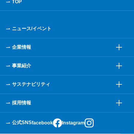
TOP
ニュース/イベント
企業情報
事業紹介
サステナビリティ
採用情報
公式SNS
facebook
Instagram