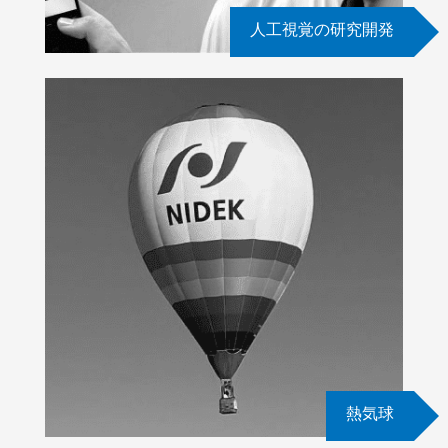
人工視覚の研究開発
熱気球