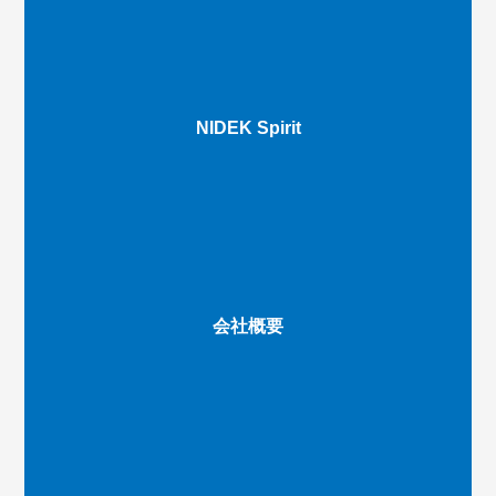
NIDEK Spirit
会社概要