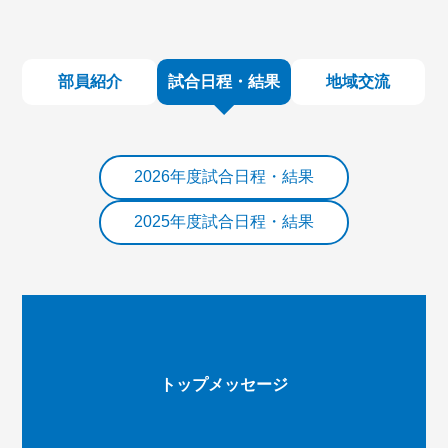
部員紹介
試合日程・結果
地域交流
2026年度試合日程・結果
2025年度試合日程・結果
トップメッセージ