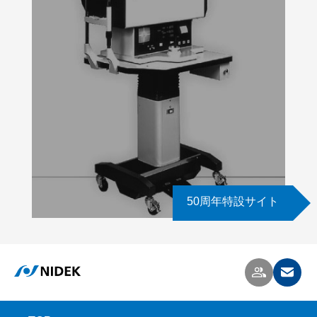
50周年特設サイト