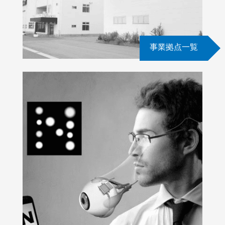
事業拠点一覧