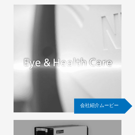
会社紹介ムービー