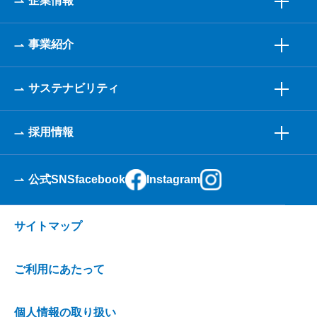
企業情報
事業紹介
サステナビリティ
採用情報
公式SNS
facebook
Instagram
サイトマップ
ご利用にあたって
個人情報の取り扱い