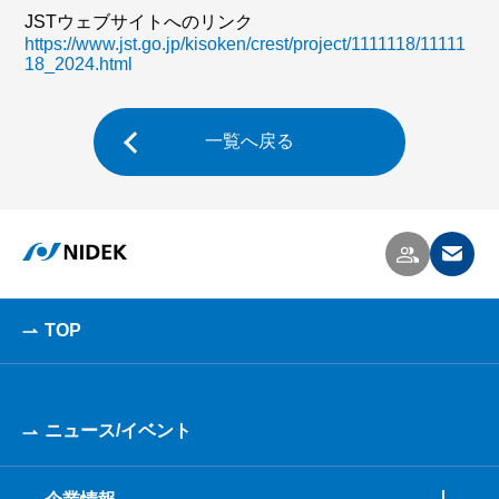
JSTウェブサイトへのリンク
https://www.jst.go.jp/kisoken/crest/project/1111118/11111
18_2024.html
一覧へ戻る
TOP
ニュース/イベント