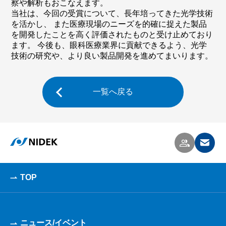
察や解析もおこなえます。
当社は、今回の受賞について、長年培ってきた光学技術
を活かし、 また医療現場のニーズを的確に捉えた製品
を開発したことを高く評価されたものと受け止めており
ます。 今後も、眼科医療業界に貢献できるよう、光学
技術の研究や、より良い製品開発を進めてまいります。
一覧へ戻る
TOP
ニュース/イベント