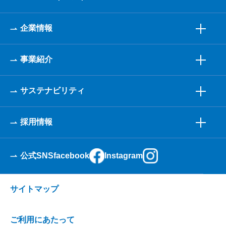
企業情報
事業紹介
サステナビリティ
採用情報
公式SNS
facebook
Instagram
サイトマップ
ご利用にあたって