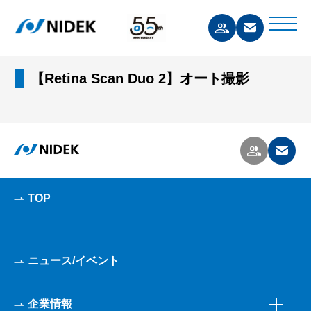
【Retina Scan Duo 2】オート撮影
TOP
ニュース/イベント
企業情報