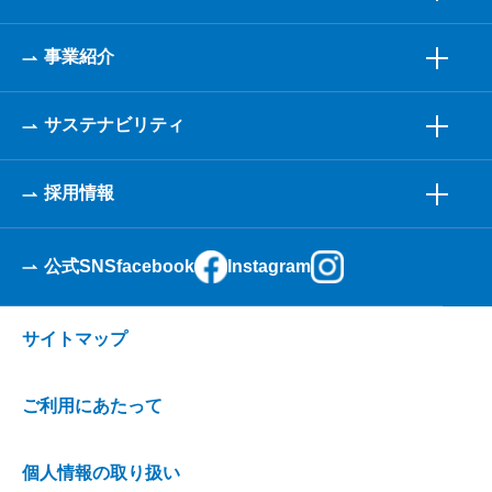
事業紹介
サステナビリティ
採用情報
公式SNS
facebook
Instagram
サイトマップ
ご利用にあたって
個人情報の取り扱い