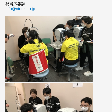
秘書広報課
info@nidek.co.jp