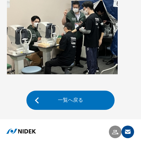
一覧へ戻る