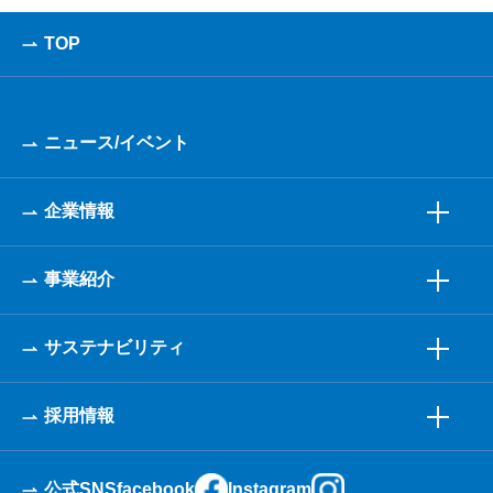
TOP
ニュース/イベント
企業情報
事業紹介
サステナビリティ
採用情報
公式SNS
facebook
Instagram