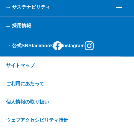
サステナビリティ
採用情報
公式SNS
facebook
Instagram
サイトマップ
ご利用にあたって
個人情報の取り扱い
ウェブアクセシビリティ指針