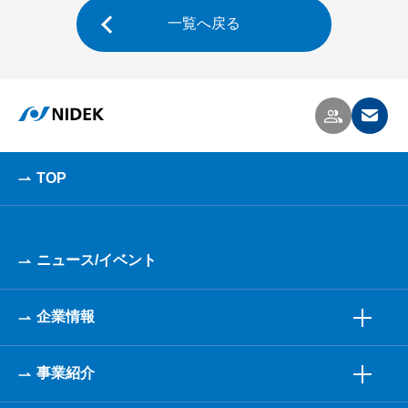
一覧へ戻る
TOP
ニュース/イベント
企業情報
事業紹介