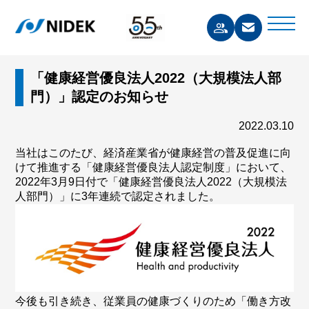
「健康経営優良法人2022（大規模法人部
門）」認定のお知らせ
2022.03.10
当社はこのたび、経済産業省が健康経営の普及促進に向
けて推進する「健康経営優良法人認定制度」において、
2022年3月9日付で「健康経営優良法人2022（大規模法
人部門）」に3年連続で認定されました。
今後も引き続き、従業員の健康づくりのため「働き方改