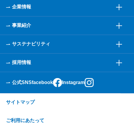
企業情報
事業紹介
サステナビリティ
採用情報
公式SNS
facebook
Instagram
サイトマップ
ご利用にあたって