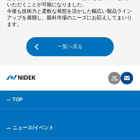
いただくことが可能になりました。
今後も技術力と柔軟な発想を活かした幅広い製品ライン
アップを展開し、眼科市場のニーズにお応えしてまいり
ます。
一覧へ戻る
TOP
ニュース/イベント