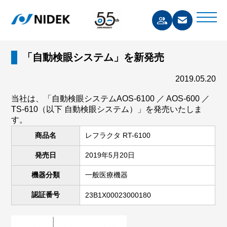
「自動検眼システム」を新発売
2019.05.20
当社は、「自動検眼システムAOS-6100 ／ AOS-600 ／
TS-610（以下 自動検眼システム）」を発売いたしま
す。
商品名
レフラクタ RT-6100
発売日
2019年5月20日
機器分類
一般医療機器
認証番号
23B1X00023000180