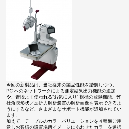
今回の新製品は、当社従来の製品性能を踏襲しつつ、
PC へのネットワークによる測定結果出力機能の追加
や、普段よく使われる“お気に入り” 視標の登録機能、弊
社角膜形状／屈折力解析装置の解析画像を表示できるよ
うにするなど、さまざまなサポート機能が追加されてい
ます。
加えて、テーブルのカラーバリエーションを４種類ご用
意しお客様の設置場所イメージにあわせたカラーを選択