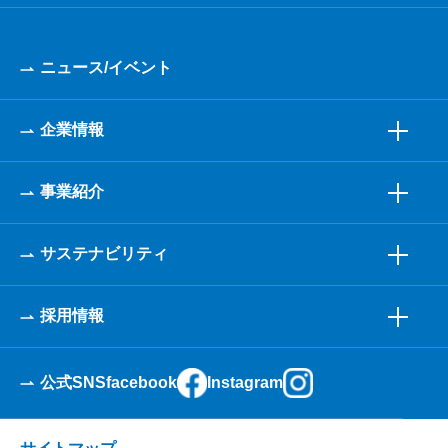
ニュース/イベント
企業情報
事業紹介
サステナビリティ
採用情報
公式SNS
facebook
Instagram