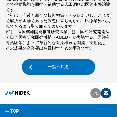
とで視覚機能を回復・補助する人工網膜の医師主導治験
です。
当社は、今後も新たな技術領域へチャレンジし、これま
で解決が困難であった課題に立ち向かい、医療業界へ貢
献できるよう取り組んでまいります。
(*1) 「医療機器開発推進研究事業」は、国立研究開発法
人日本医療研究開発機構（AMED）が実施する、医師主
導治験等によって革新的な医療機器を開発・実用化し、
その成果の企業導出を目指すための事業です。
一覧へ戻る
TOP