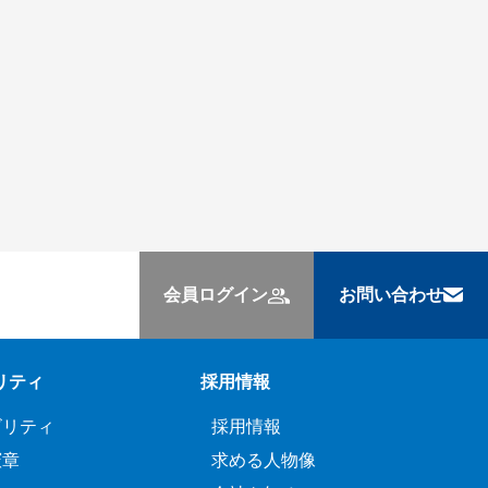
会員ログイン
お問い合わせ
リティ
採用情報
ビリティ
採用情報
憲章
求める人物像