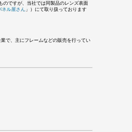
したものですが、当社では同製品のレンズ表面
パネル屋さん
」）にて取り扱っております
列企業で、主にフレームなどの販売を行ってい