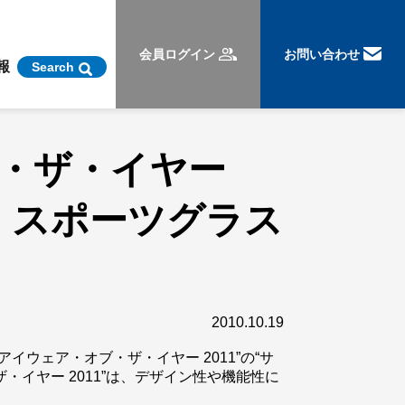
会員ログイン
お問い合わせ
報
Search
オブ・ザ・イヤー
ス・スポーツグラス
2010.10.19
“アイウェア・オブ・ザ・イヤー 2011”の“サ
ザ・イヤー 2011”は、デザイン性や機能性に