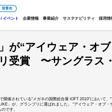
背景色
/ イベント
企業情報
事業紹介
サステナビリティ
採用情
LUKE」が“アイウェア・
ンプリ受賞 〜サングラ
で開催されている“メガネの国際総合展 iOFT 2010”において、
 LUKE」が、グランプリに選ばれました。 “アイウェア・オブ・
ものです。