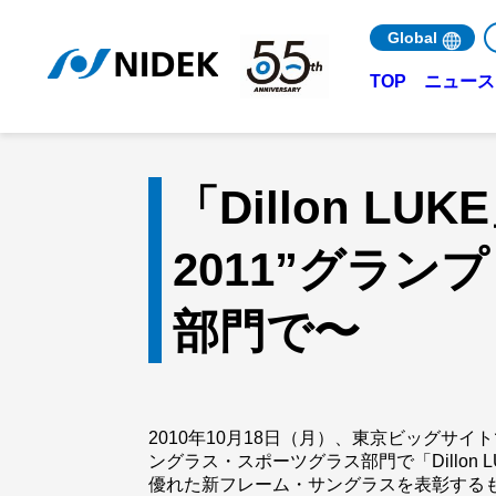
Global
ニュース 
TOP
「Dillon 
2011”グラ
部門で〜
2010年10月18日（月）、東京ビッグサイト
ングラス・スポーツグラス部門で「Dillon
優れた新フレーム・サングラスを表彰する