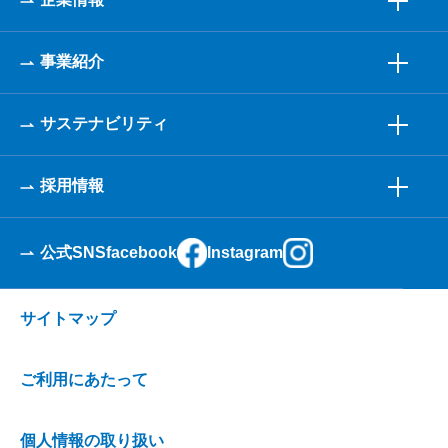
事業紹介
サステナビリティ
採用情報
公式SNS
facebook
Instagram
サイトマップ
ご利用にあたって
個人情報の取り扱い