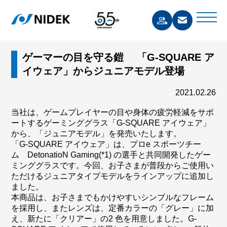
ゲーマーの目を守る鎧 「G-SQUARE ア
イウェア」からジュニアモデル登場
2021.02.26
当社は、ゲームプレイヤーの目や身体の疲労軽減をサポ
ートするゲーミンググラス「G-SQUARE アイウェア」
から、「ジュニアモデル」を発売いたします。
「G-SQUARE アイウェア」は、プロe スポーツチー
ム DetonatioN Gaming(*1) の選手と共同開発したゲー
ミンググラスです。今回、お子さまが普段からご使用い
ただけるジュニアタイプモデルをラインアップに追加し
ました。
本商品は、お子さまでもかけやすいシンプルなフレーム
を採用し、またレンズは、定番カラーの「グレー」に加
え、新たに「クリアー」の2 色を用意しました。G-