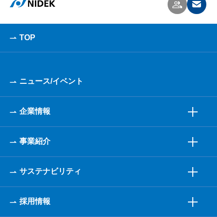
TOP
ニュース/イベント
企業情報
事業紹介
サステナビリティ
採用情報