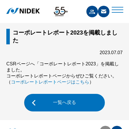
コーポレートレポート2023を掲載しまし
た
2023.07.07
CSRページへ「コーポレートレポート2023」を掲載し
ました。
コーポレートレポートページからぜひご覧ください。
（
コーポレートレポートページはこちら
）
一覧へ戻る