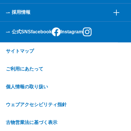
採用情報
公式SNS
facebook
Instagram
サイトマップ
ご利用にあたって
個人情報の取り扱い
ウェブアクセシビリティ指針
古物営業法に基づく表示