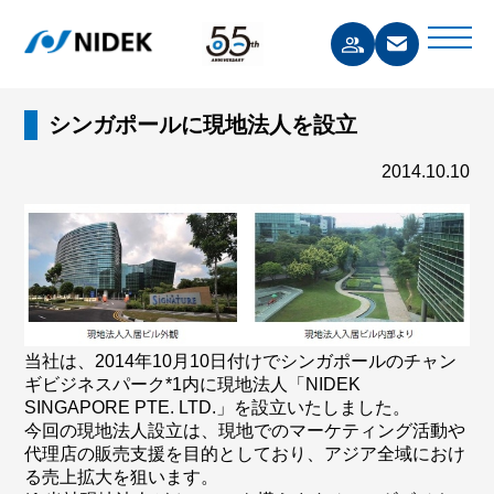
シンガポールに現地法人を設立
2014.10.10
当社は、2014年10月10日付けでシンガポールのチャン
ギビジネスパーク*1内に現地法人「NIDEK
SINGAPORE PTE. LTD.」を設立いたしました。
今回の現地法人設立は、現地でのマーケティング活動や
代理店の販売支援を目的としており、アジア全域におけ
る売上拡大を狙います。