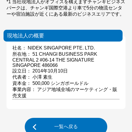
*1 当社現地法人がオフィスを構えますチャンギビジネス
パークは、チャンギ国際空港より車で5分の物流センタ
ーや宿泊施設が近くにある最新のビジネスエリアです。
現地法人の概要
社名： NIDEK SINGAPORE PTE. LTD.
所在地： 51 CHANGI BUSINESS PARK
CENTRAL 2 #06-14 THE SIGNATURE
SINGAPORE 486066
設立日： 2014年10月10日
代表者： 小澤 素生
資本金： 500,000 シンガポールドル
事業内容： アジア地域全域のマーケティング・販
売支援
一覧へ戻る