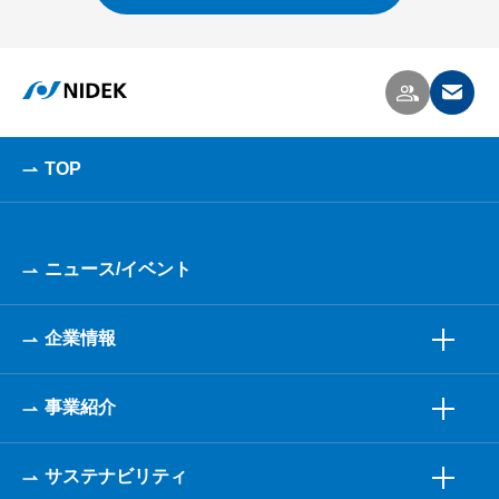
TOP
ニュース/イベント
企業情報
事業紹介
サステナビリティ