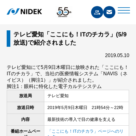
テレビ愛知「ここにも！ITのチカラ」(5/9
放送)で紹介されました
2019.05.10
テレビ愛知にて5月9日木曜日に放映された「ここにも！
ITのチカラ」で、当社の医療情報システム「NAVIS（ネ
イビス）（脚注1）」が紹介されました。
脚注1：眼科に特化した電子カルテシステム
放送局
テレビ愛知
放送日時
2019年5月9日木曜日 21時54分～22時
内容
最新技術の導入で目の健康を支える
番組ホームペー
「ここにも！ITのチカラ」ページへのリ