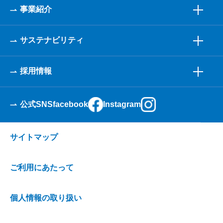
事業紹介
サステナビリティ
採用情報
公式SNS
facebook
Instagram
サイトマップ
ご利用にあたって
個人情報の取り扱い