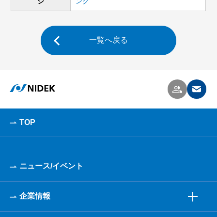
ジ
ンク
一覧へ戻る
TOP
ニュース/イベント
企業情報