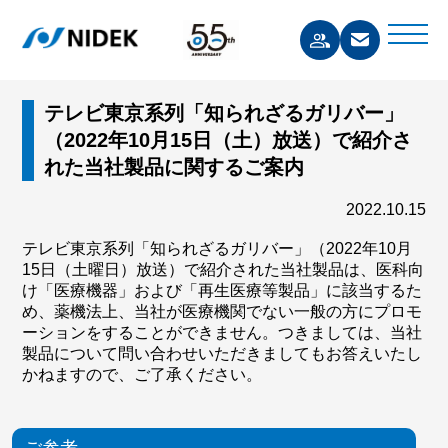
テレビ東京系列「知られざるガリバー」
（2022年10月15日（土）放送）で紹介さ
れた当社製品に関するご案内
2022.10.15
テレビ東京系列「知られざるガリバー」（2022年10月
15日（土曜日）放送）で紹介された当社製品は、医科向
け「医療機器」および「再生医療等製品」に該当するた
め、薬機法上、当社が医療機関でない一般の方にプロモ
ーションをすることができません。つきましては、当社
製品について問い合わせいただきましてもお答えいたし
かねますので、ご了承ください。