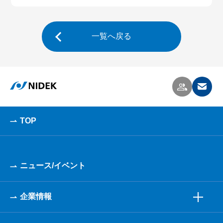
一覧へ戻る
TOP
ニュース/イベント
企業情報