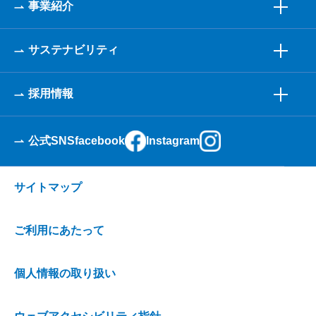
事業紹介
サステナビリティ
採用情報
公式SNS
facebook
Instagram
サイトマップ
ご利用にあたって
個人情報の取り扱い