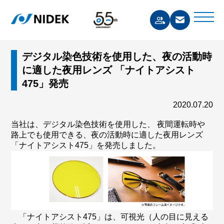
デジタル染色技術を使用した、夜の活動時
に適した夜用レンズ 「ナイトアシスト
475」発売
2020.07.20
当社は、デジタル染色技術を使用した、 夜間運転時や
路上でも使用できる、夜の活動時に適した夜用レンズ
「ナイトアシスト475」を発売しました。
「ナイトアシスト475」は、可視光（人の目に見える