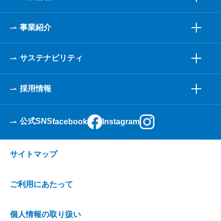
事業紹介
サステナビリティ
採用情報
公式SNS
facebook
Instagram
サイトマップ
ご利用にあたって
個人情報の取り扱い