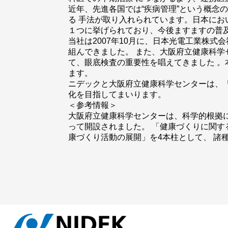
近年、先進各国では“疾病管理”という概念
る 手法が取り入れられています。日本にお
１つに挙げられており、今後ますますの普
当社は2007年10月に、日本光電工業株
組んできました。 また、大阪府立健康科学
て、眼底検査の重要性を唱えてきました 。
ます。
ニデックと大阪府立健康科学センターは、
化を目指してまいります。
＜参考情報＞
大阪府立健康科学センターは、科学的根拠
って開設されました。 「健康づくりに関す
康づくり活動の展開」を4本柱として、 諸